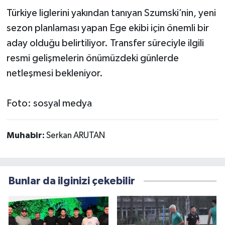
Türkiye liglerini yakından tanıyan Szumski’nin, yeni
sezon planlaması yapan Ege ekibi için önemli bir
aday olduğu belirtiliyor. Transfer süreciyle ilgili
resmi gelişmelerin önümüzdeki günlerde
netleşmesi bekleniyor.
Foto: sosyal medya
Muhabir:
Serkan ARUTAN
Bunlar da ilginizi çekebilir