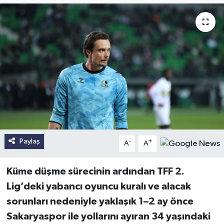
Paylaş
-
+
A
A
Küme düşme sürecinin ardından TFF 2.
Lig’deki yabancı oyuncu kuralı ve alacak
sorunları nedeniyle yaklaşık 1–2 ay önce
Sakaryaspor ile yollarını ayıran 34 yaşındaki