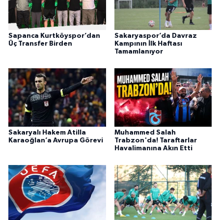
Sapanca Kurtköyspor’dan
Sakaryaspor’da Davraz
Üç Transfer Birden
Kampının İlk Haftası
Tamamlanıyor
Sakaryalı Hakem Atilla
Muhammed Salah
Karaoğlan’a Avrupa Görevi
Trabzon'da! Taraftarlar
Havalimanına Akın Etti