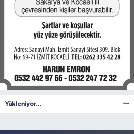
Yükleniyor...