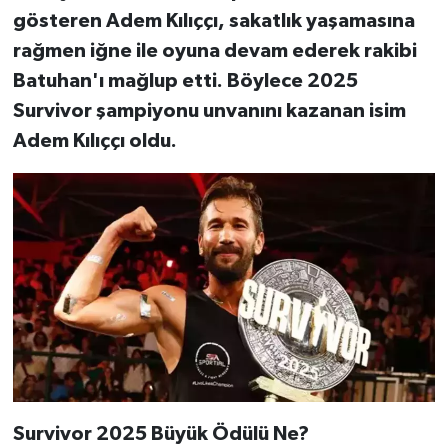
gösteren Adem Kılıççı, sakatlık yaşamasına
rağmen iğne ile oyuna devam ederek rakibi
Batuhan'ı mağlup etti. Böylece 2025
Survivor şampiyonu unvanını kazanan isim
Adem Kılıççı oldu.
Survivor 2025 Büyük Ödülü Ne?