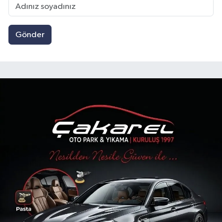
Gönder