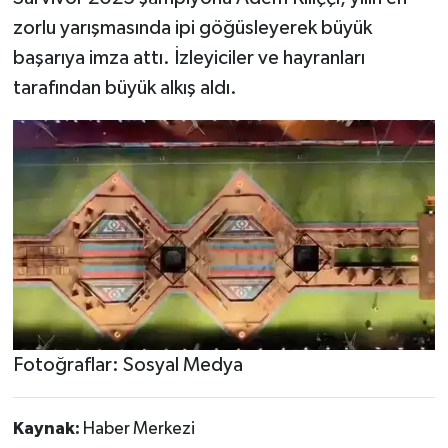
zorlu yarışmasında ipi göğüsleyerek büyük
başarıya imza attı. İzleyiciler ve hayranları
tarafından büyük alkış aldı.
Fotoğraflar: Sosyal Medya
Kaynak:
Haber Merkezi