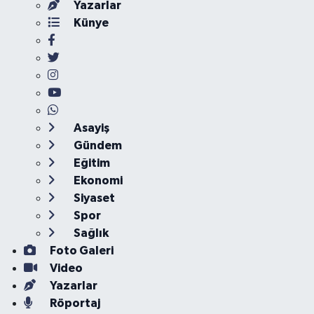
Yazarlar
Künye
Asayiş
Gündem
Eğitim
Ekonomi
Siyaset
Spor
Sağlık
Foto Galeri
Video
Yazarlar
Röportaj