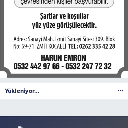
Yükleniyor...