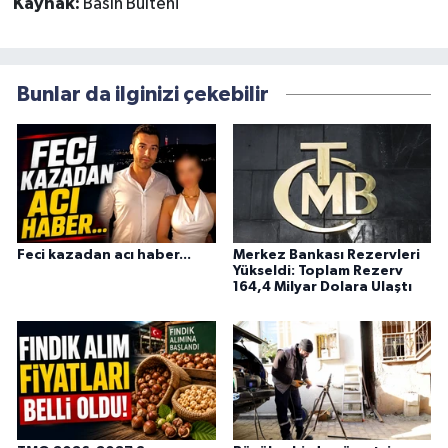
Kaynak:
Basın Bülteni
Bunlar da ilginizi çekebilir
Feci kazadan acı haber...
Merkez Bankası Rezervleri
Yükseldi: Toplam Rezerv
164,4 Milyar Dolara Ulaştı