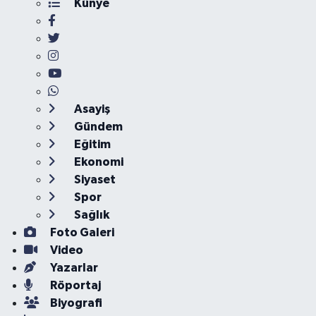
Künye
Asayiş
Gündem
Eğitim
Ekonomi
Siyaset
Spor
Sağlık
Foto Galeri
Video
Yazarlar
Röportaj
Biyografi