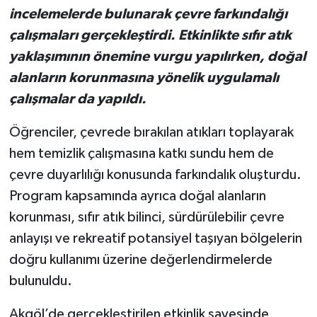
incelemelerde bulunarak çevre farkındalığı
çalışmaları gerçekleştirdi. Etkinlikte sıfır atık
yaklaşımının önemine vurgu yapılırken, doğal
alanların korunmasına yönelik uygulamalı
çalışmalar da yapıldı.
Öğrenciler, çevrede bırakılan atıkları toplayarak
hem temizlik çalışmasına katkı sundu hem de
çevre duyarlılığı konusunda farkındalık oluşturdu.
Program kapsamında ayrıca doğal alanların
korunması, sıfır atık bilinci, sürdürülebilir çevre
anlayışı ve rekreatif potansiyel taşıyan bölgelerin
doğru kullanımı üzerine değerlendirmelerde
bulunuldu.
Akgöl’de gerçekleştirilen etkinlik sayesinde