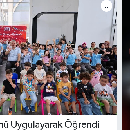
mü Uygulayarak Öğrendi