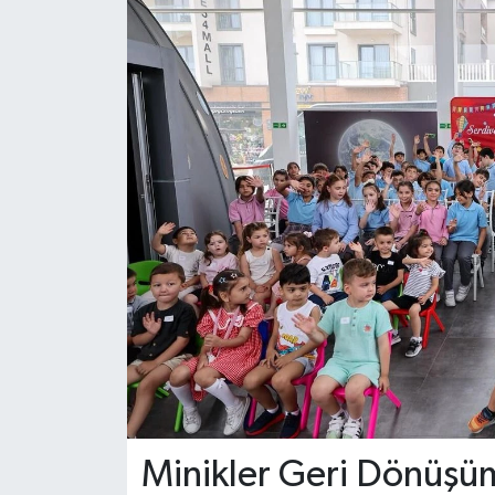
Minikler Geri Dönüşü