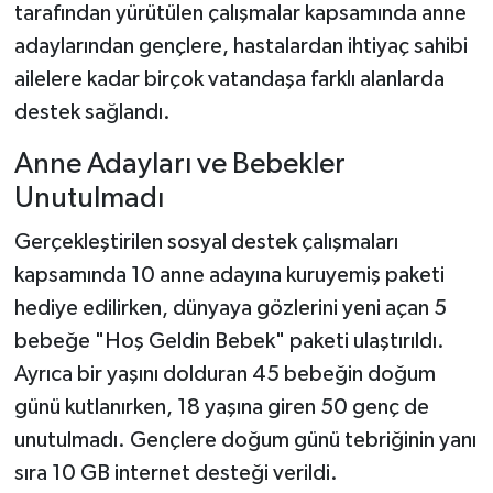
tarafından yürütülen çalışmalar kapsamında anne
adaylarından gençlere, hastalardan ihtiyaç sahibi
ailelere kadar birçok vatandaşa farklı alanlarda
destek sağlandı.
Anne Adayları ve Bebekler
Unutulmadı
Gerçekleştirilen sosyal destek çalışmaları
kapsamında 10 anne adayına kuruyemiş paketi
hediye edilirken, dünyaya gözlerini yeni açan 5
bebeğe "Hoş Geldin Bebek" paketi ulaştırıldı.
Ayrıca bir yaşını dolduran 45 bebeğin doğum
günü kutlanırken, 18 yaşına giren 50 genç de
unutulmadı. Gençlere doğum günü tebriğinin yanı
sıra 10 GB internet desteği verildi.