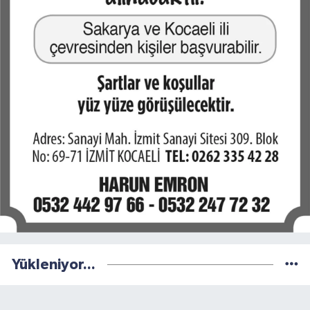
Yükleniyor...