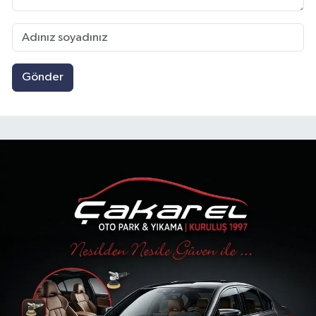
Gönder