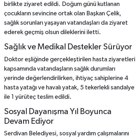
birlikte ziyaret edildi. Doğum günü kutlanan
çocukların sevincine ortak olan Başkan Çelik,
sağlık sorunları yaşayan vatandaşları da ziyaret
ederek geçmiş olsun dileklerini iletti.
Sağlık ve Medikal Destekler Sürüyor
Doktor eşliğinde gerçekleştirilen hasta ziyaretleri
kapsamında vatandaşların sağlık durumları
yerinde değerlendirilirken, ihtiyaç sahiplerine 4
hasta yatağı ve havalı yatak, 5 tekerlekli sandalye
ile 1 yürüteç teslim edildi.
Sosyal Dayanışma Yıl Boyunca
Devam Ediyor
Serdivan Belediyesi, sosyal yardım çalışmalarını