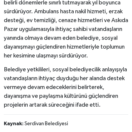
belirli dönemlerle sınırlı tutmayarak yıl boyunca
sürdürüyor. Ambulans hasta nakil hizmeti, erzak
desteği, ev temizliği, cenaze hizmetleri ve Askıda
Pazar uygulamasıyla ihtiyaç sahibi vatandaşların
yanında olmaya devam eden belediye, sosyal
dayanışmayı güçlendiren hizmetleriyle toplumun
her kesimine ulaşmayı sürdürüyor.
Belediye yetkilileri, sosyal belediyecilik anlayışıyla
vatandaşların ihtiyaç duyduğu her alanda destek
vermeye devam edeceklerini belirterek,
dayanışma ve paylaşma kültürünü güçlendiren
projelerin artarak süreceğini ifade etti.
Kaynak:
Serdivan Belediyesi