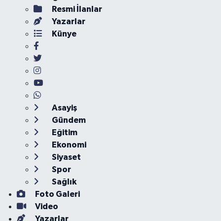
Resmi İlanlar
Yazarlar
Künye
Asayiş
Gündem
Eğitim
Ekonomi
Siyaset
Spor
Sağlık
Foto Galeri
Video
Yazarlar