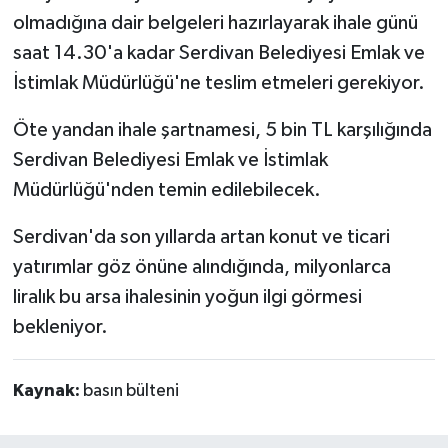
olmadığına dair belgeleri hazırlayarak ihale günü
saat 14.30'a kadar Serdivan Belediyesi Emlak ve
İstimlak Müdürlüğü'ne teslim etmeleri gerekiyor.
Öte yandan ihale şartnamesi, 5 bin TL karşılığında
Serdivan Belediyesi Emlak ve İstimlak
Müdürlüğü'nden temin edilebilecek.
Serdivan'da son yıllarda artan konut ve ticari
yatırımlar göz önüne alındığında, milyonlarca
liralık bu arsa ihalesinin yoğun ilgi görmesi
bekleniyor.
Kaynak:
basın bülteni