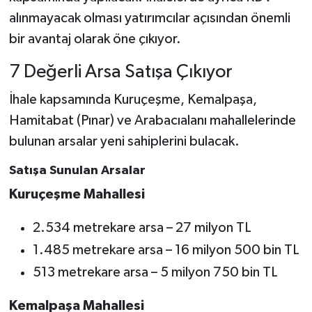
alınmayacak olması yatırımcılar açısından önemli
bir avantaj olarak öne çıkıyor.
7 Değerli Arsa Satışa Çıkıyor
İhale kapsamında Kuruçeşme, Kemalpaşa,
Hamitabat (Pınar) ve Arabacıalanı mahallelerinde
bulunan arsalar yeni sahiplerini bulacak.
Satışa Sunulan Arsalar
Kuruçeşme Mahallesi
2.534 metrekare arsa – 27 milyon TL
1.485 metrekare arsa – 16 milyon 500 bin TL
513 metrekare arsa – 5 milyon 750 bin TL
Kemalpaşa Mahallesi