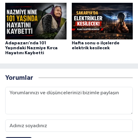
Adapazarı’nda 101
Hafta sonu o ilçelerde
Yaşındaki Nazmiye Kırca
elektrik kesilecek
Hayatını Kaybetti
Yorumlar