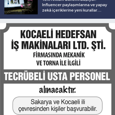
Influencer paylaşımlarına ve yapay
zekâ içeriklerine yeni kurallar
geliyor