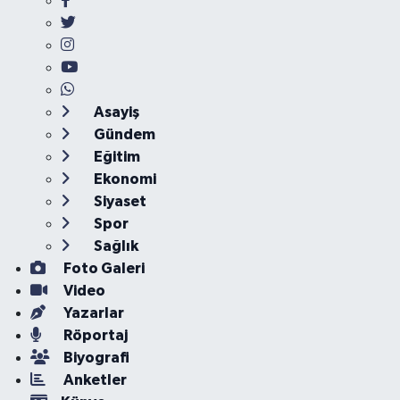
Asayiş
Gündem
Eğitim
Ekonomi
Siyaset
Spor
Sağlık
Foto Galeri
Video
Yazarlar
Röportaj
Biyografi
Anketler