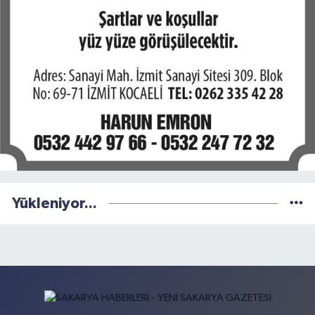
Yükleniyor...