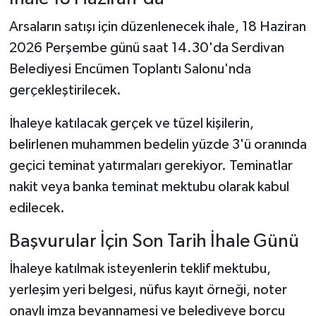
Arsaların satışı için düzenlenecek ihale, 18 Haziran
2026 Perşembe günü saat 14.30'da Serdivan
Belediyesi Encümen Toplantı Salonu'nda
gerçekleştirilecek.
İhaleye katılacak gerçek ve tüzel kişilerin,
belirlenen muhammen bedelin yüzde 3'ü oranında
geçici teminat yatırmaları gerekiyor. Teminatlar
nakit veya banka teminat mektubu olarak kabul
edilecek.
Başvurular İçin Son Tarih İhale Günü
İhaleye katılmak isteyenlerin teklif mektubu,
yerleşim yeri belgesi, nüfus kayıt örneği, noter
onaylı imza beyannamesi ve belediyeye borcu