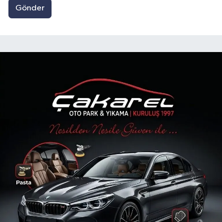
Gönder