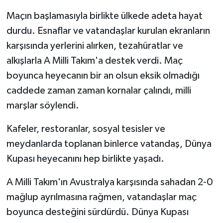
Maçın başlamasıyla birlikte ülkede adeta hayat
durdu. Esnaflar ve vatandaşlar kurulan ekranların
karşısında yerlerini alırken, tezahüratlar ve
alkışlarla A Milli Takım'a destek verdi. Maç
boyunca heyecanın bir an olsun eksik olmadığı
caddede zaman zaman kornalar çalındı, milli
marşlar söylendi.
Kafeler, restoranlar, sosyal tesisler ve
meydanlarda toplanan binlerce vatandaş, Dünya
Kupası heyecanını hep birlikte yaşadı.
A Milli Takım'ın Avustralya karşısında sahadan 2-0
mağlup ayrılmasına rağmen, vatandaşlar maç
boyunca desteğini sürdürdü. Dünya Kupası