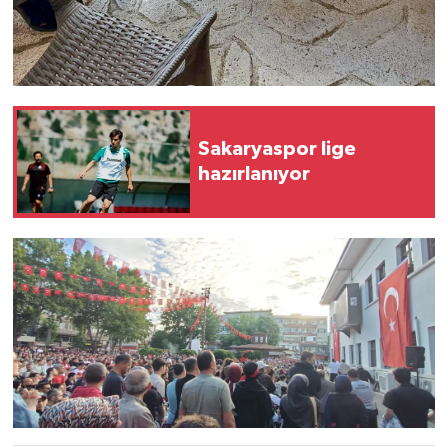
Sakaryaspor lige
hazırlanıyor