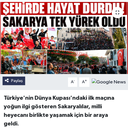
Paylaş
-
+
A
A
Türkiye'nin Dünya Kupası'ndaki ilk maçına
yoğun ilgi gösteren Sakaryalılar, milli
heyecanı birlikte yaşamak için bir araya
geldi.