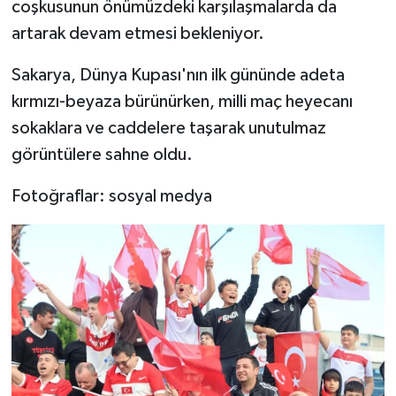
coşkusunun önümüzdeki karşılaşmalarda da
artarak devam etmesi bekleniyor.
Sakarya, Dünya Kupası'nın ilk gününde adeta
kırmızı-beyaza bürünürken, milli maç heyecanı
sokaklara ve caddelere taşarak unutulmaz
görüntülere sahne oldu.
Fotoğraflar: sosyal medya