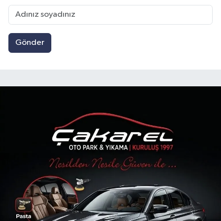
Gönder