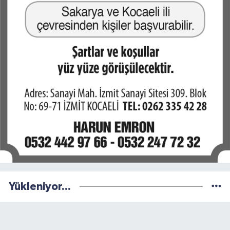
Yükleniyor...