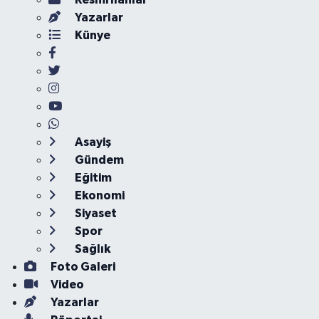
Yazarlar
Künye
Asayiş
Gündem
Eğitim
Ekonomi
Siyaset
Spor
Sağlık
Foto Galeri
Video
Yazarlar