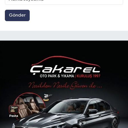
Gönder