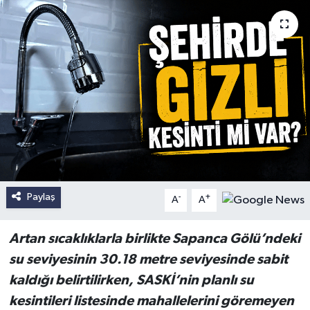
Paylaş
-
+
A
A
Artan sıcaklıklarla birlikte Sapanca Gölü’ndeki
su seviyesinin 30.18 metre seviyesinde sabit
kaldığı belirtilirken, SASKİ’nin planlı su
kesintileri listesinde mahallelerini göremeyen