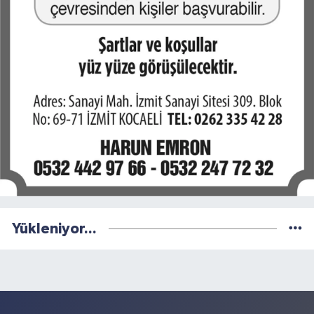
Yükleniyor...