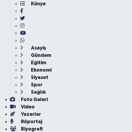
Künye
Asayiş
Gündem
Eğitim
Ekonomi
Siyaset
Spor
Sağlık
Foto Galeri
Video
Yazarlar
Röportaj
Biyografi