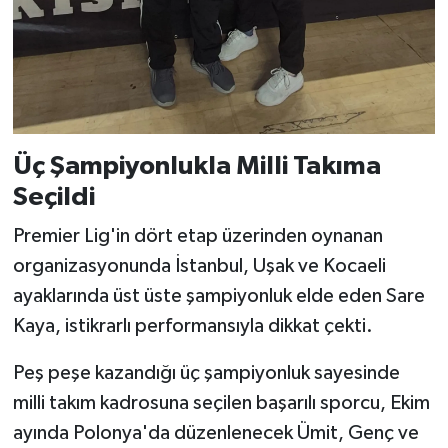
Üç Şampiyonlukla Milli Takıma
Seçildi
Premier Lig'in dört etap üzerinden oynanan
organizasyonunda İstanbul, Uşak ve Kocaeli
ayaklarında üst üste şampiyonluk elde eden Sare
Kaya, istikrarlı performansıyla dikkat çekti.
Peş peşe kazandığı üç şampiyonluk sayesinde
milli takım kadrosuna seçilen başarılı sporcu, Ekim
ayında Polonya'da düzenlenecek Ümit, Genç ve