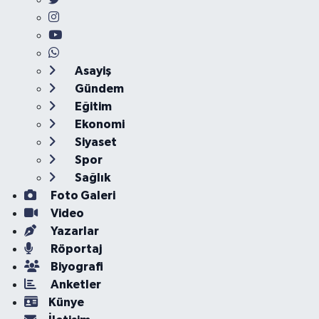
Asayiş
Gündem
Eğitim
Ekonomi
Siyaset
Spor
Sağlık
Foto Galeri
Video
Yazarlar
Röportaj
Biyografi
Anketler
Künye