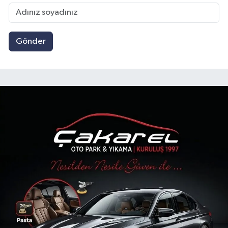
Gönder