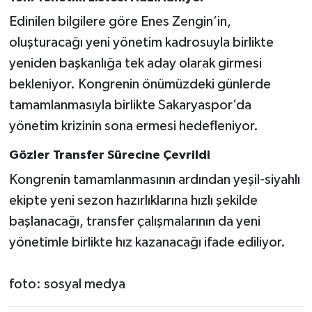
Edinilen bilgilere göre Enes Zengin’in,
oluşturacağı yeni yönetim kadrosuyla birlikte
yeniden başkanlığa tek aday olarak girmesi
bekleniyor. Kongrenin önümüzdeki günlerde
tamamlanmasıyla birlikte Sakaryaspor’da
yönetim krizinin sona ermesi hedefleniyor.
Gözler Transfer Sürecine Çevrildi
Kongrenin tamamlanmasının ardından yeşil-siyahlı
ekipte yeni sezon hazırlıklarına hızlı şekilde
başlanacağı, transfer çalışmalarının da yeni
yönetimle birlikte hız kazanacağı ifade ediliyor.
foto: sosyal medya