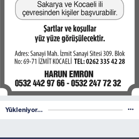
Yükleniyor...