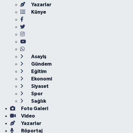
Yazarlar
Künye
Asayiş
Gündem
Eğitim
Ekonomi
Siyaset
Spor
Sağlık
Foto Galeri
Video
Yazarlar
Röportaj