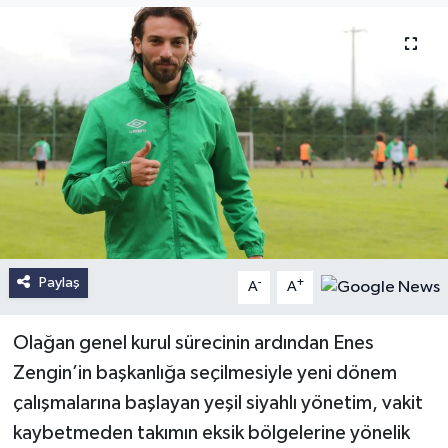
Paylaş
-
+
A
A
Olağan genel kurul sürecinin ardından Enes
Zengin’in başkanlığa seçilmesiyle yeni dönem
çalışmalarına başlayan yeşil siyahlı yönetim, vakit
kaybetmeden takımın eksik bölgelerine yönelik