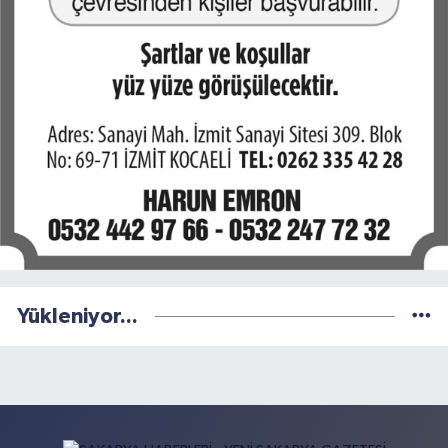
Yükleniyor...