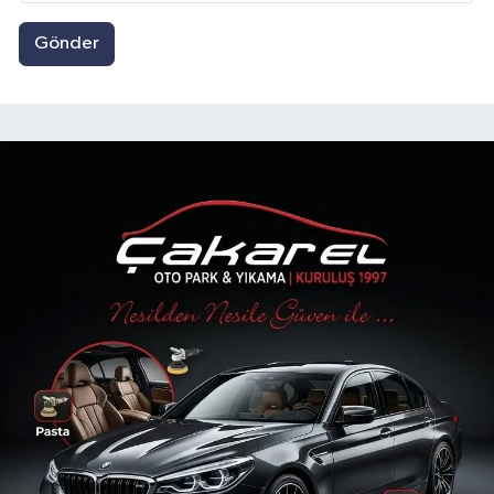
Gönder