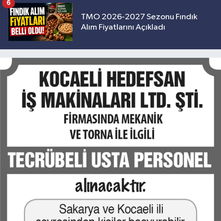
6
TMO 2026-2027 Sezonu Fındık
Alım Fiyatlarını Açıkladı