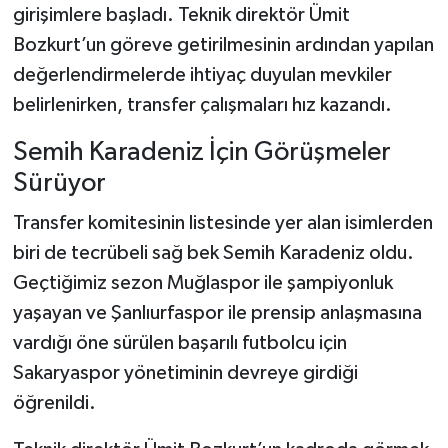
girişimlere başladı. Teknik direktör Ümit
Bozkurt’un göreve getirilmesinin ardından yapılan
değerlendirmelerde ihtiyaç duyulan mevkiler
belirlenirken, transfer çalışmaları hız kazandı.
Semih Karadeniz İçin Görüşmeler
Sürüyor
Transfer komitesinin listesinde yer alan isimlerden
biri de tecrübeli sağ bek Semih Karadeniz oldu.
Geçtiğimiz sezon Muğlaspor ile şampiyonluk
yaşayan ve Şanlıurfaspor ile prensip anlaşmasına
vardığı öne sürülen başarılı futbolcu için
Sakaryaspor yönetiminin devreye girdiği
öğrenildi.