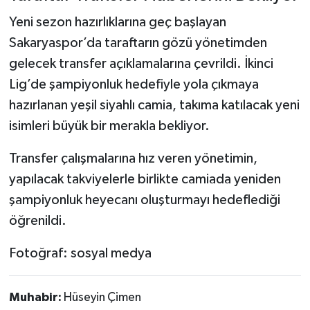
Yeni sezon hazırlıklarına geç başlayan
Sakaryaspor’da taraftarın gözü yönetimden
gelecek transfer açıklamalarına çevrildi. İkinci
Lig’de şampiyonluk hedefiyle yola çıkmaya
hazırlanan yeşil siyahlı camia, takıma katılacak yeni
isimleri büyük bir merakla bekliyor.
Transfer çalışmalarına hız veren yönetimin,
yapılacak takviyelerle birlikte camiada yeniden
şampiyonluk heyecanı oluşturmayı hedeflediği
öğrenildi.
Fotoğraf: sosyal medya
Muhabir:
Hüseyin Çimen