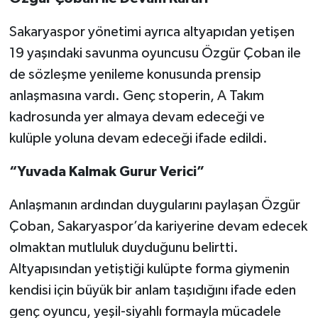
Sakaryaspor yönetimi ayrıca altyapıdan yetişen
19 yaşındaki savunma oyuncusu Özgür Çoban ile
de sözleşme yenileme konusunda prensip
anlaşmasına vardı. Genç stoperin, A Takım
kadrosunda yer almaya devam edeceği ve
kulüple yoluna devam edeceği ifade edildi.
“Yuvada Kalmak Gurur Verici”
Anlaşmanın ardından duygularını paylaşan Özgür
Çoban, Sakaryaspor’da kariyerine devam edecek
olmaktan mutluluk duyduğunu belirtti.
Altyapısından yetiştiği kulüpte forma giymenin
kendisi için büyük bir anlam taşıdığını ifade eden
genç oyuncu, yeşil-siyahlı formayla mücadele