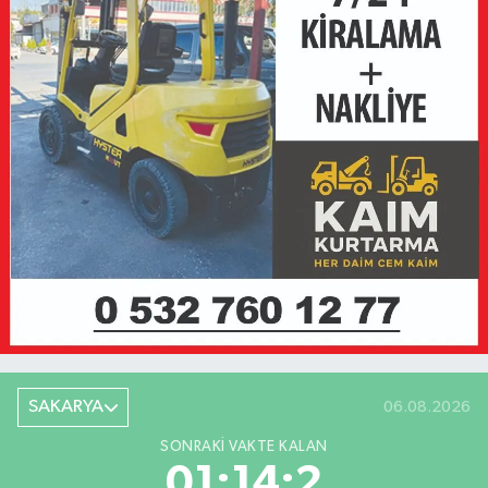
SAKARYA
06.08.2026
SONRAKI VAKTE KALAN
01:14:2