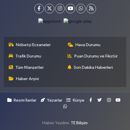
Nöbetçi Eczaneler
Hava Durumu
Trafik Durumu
Puan Durumu ve Fikstür
Tüm Manşetler
Son Dakika Haberleri
Haber Arşivi
Resmi İlanlar
Yazarlar
Künye
Haber Yazılımı:
TE Bilişim