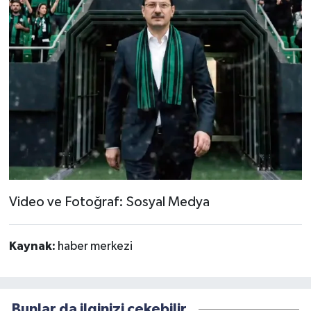
Video ve Fotoğraf: Sosyal Medya
Kaynak:
haber merkezi
Bunlar da ilginizi çekebilir