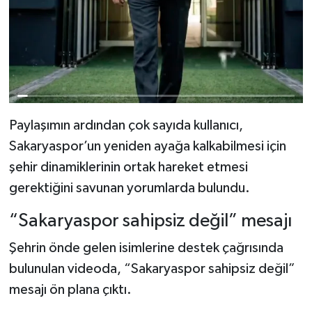
Paylaşımın ardından çok sayıda kullanıcı,
Sakaryaspor’un yeniden ayağa kalkabilmesi için
şehir dinamiklerinin ortak hareket etmesi
gerektiğini savunan yorumlarda bulundu.
“Sakaryaspor sahipsiz değil” mesajı
Şehrin önde gelen isimlerine destek çağrısında
bulunulan videoda, “Sakaryaspor sahipsiz değil”
mesajı ön plana çıktı.