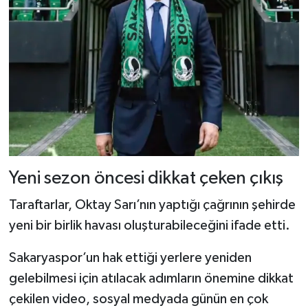
Yeni sezon öncesi dikkat çeken çıkış
Taraftarlar, Oktay Sarı’nın yaptığı çağrının şehirde
yeni bir birlik havası oluşturabileceğini ifade etti.
Sakaryaspor’un hak ettiği yerlere yeniden
gelebilmesi için atılacak adımların önemine dikkat
çekilen video, sosyal medyada günün en çok