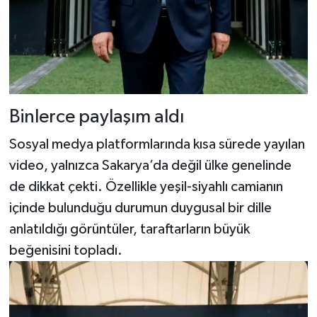
Binlerce paylaşım aldı
Sosyal medya platformlarında kısa sürede yayılan
video, yalnızca Sakarya’da değil ülke genelinde
de dikkat çekti. Özellikle yeşil-siyahlı camianın
içinde bulunduğu durumun duygusal bir dille
anlatıldığı görüntüler, taraftarların büyük
beğenisini topladı.