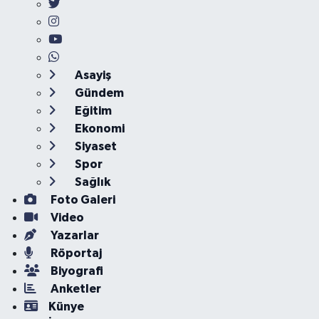
Asayiş
Gündem
Eğitim
Ekonomi
Siyaset
Spor
Sağlık
Foto Galeri
Video
Yazarlar
Röportaj
Biyografi
Anketler
Künye