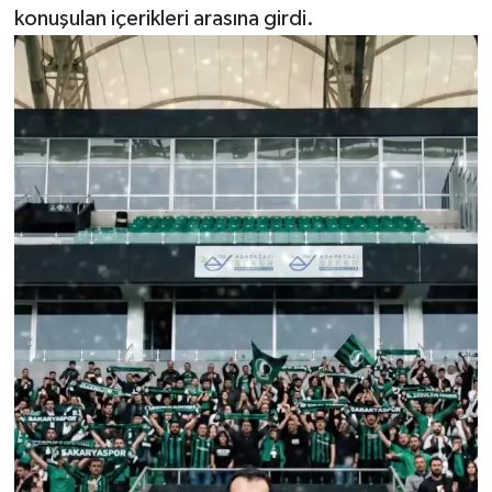
konuşulan içerikleri arasına girdi.