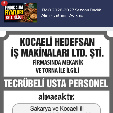
6
TMO 2026-2027 Sezonu Fındık
Alım Fiyatlarını Açıkladı