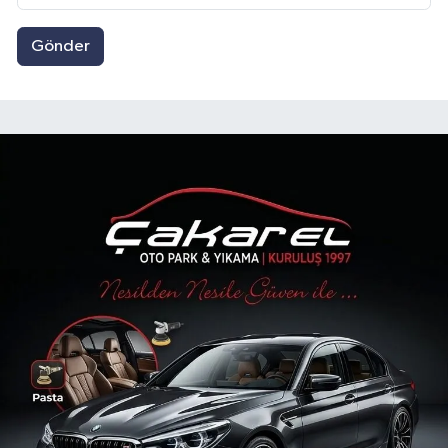
Gönder