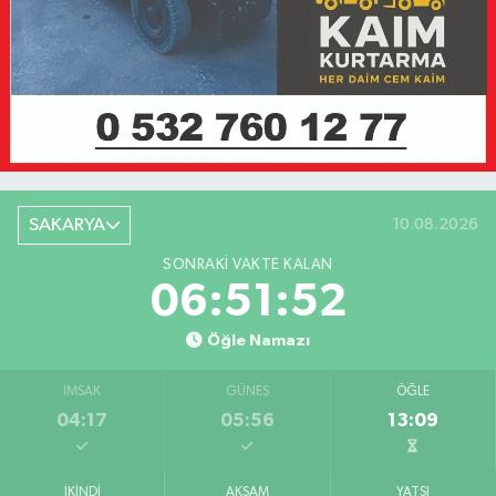
SAKARYA
10.08.2026
SONRAKI VAKTE KALAN
06:51:52
Öğle Namazı
İMSAK
GÜNEŞ
ÖĞLE
04:17
05:56
13:09
İKINDI
AKŞAM
YATSI