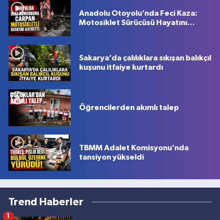
Anadolu Otoyolu’nda Feci Kaza:
Motosiklet Sürücüsü Hayatını
Kaybetti
Sakarya’da çalılıklara sıkışan balıkçıl
kuşunu itfaiye kurtardı
Öğrencilerden akımlı talep
TBMM Adalet Komisyonu’nda
tansiyon yükseldi
Trend Haberler
1