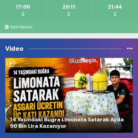
17:00
20:11
21:44
Aylık Vakitler
Video
14 Yaşındaki Buğra Limonata Satarak Ayda
90 Bin Lira Kazanıyor