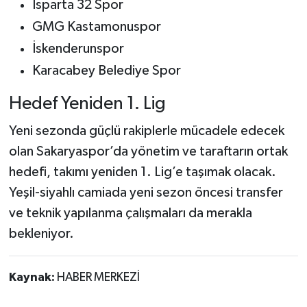
Isparta 32 Spor
GMG Kastamonuspor
İskenderunspor
Karacabey Belediye Spor
Hedef Yeniden 1. Lig
Yeni sezonda güçlü rakiplerle mücadele edecek
olan Sakaryaspor’da yönetim ve taraftarın ortak
hedefi, takımı yeniden 1. Lig’e taşımak olacak.
Yeşil-siyahlı camiada yeni sezon öncesi transfer
ve teknik yapılanma çalışmaları da merakla
bekleniyor.
Kaynak:
HABER MERKEZİ