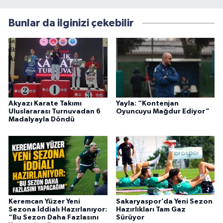
Bunlar da ilginizi çekebilir
Akyazı Karate Takımı
Yayla: “Kontenjan
Uluslararası Turnuvadan 6
Oyuncuyu Mağdur Ediyor”
Madalyayla Döndü
Keremcan Yüzer Yeni
Sakaryaspor’da Yeni Sezon
Sezona İddialı Hazırlanıyor:
Hazırlıkları Tam Gaz
“Bu Sezon Daha Fazlasını
Sürüyor