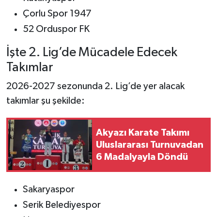
Çorlu Spor 1947
52 Orduspor FK
İşte 2. Lig’de Mücadele Edecek
Takımlar
2026-2027 sezonunda 2. Lig’de yer alacak
takımlar şu şekilde:
Akyazı Karate Takımı
Uluslararası Turnuvadan
6 Madalyayla Döndü
Sakaryaspor
Serik Belediyespor