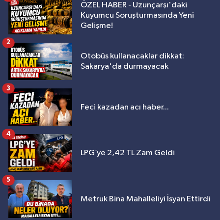
ÖZEL HABER - Uzunçarşı'daki
Kuyumcu Soruşturmasında Yeni
Gelişme!
2
Otobüs kullanacaklar dikkat:
Sakarya'da durmayacak
3
Feci kazadan acı haber...
4
LPG’ye 2,42 TL Zam Geldi
5
Metruk Bina Mahalleliyi İsyan Ettirdi