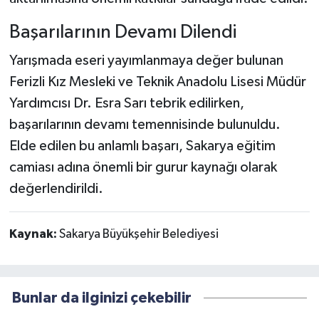
Başarılarının Devamı Dilendi
Yarışmada eseri yayımlanmaya değer bulunan
Ferizli Kız Mesleki ve Teknik Anadolu Lisesi Müdür
Yardımcısı Dr. Esra Sarı tebrik edilirken,
başarılarının devamı temennisinde bulunuldu.
Elde edilen bu anlamlı başarı, Sakarya eğitim
camiası adına önemli bir gurur kaynağı olarak
değerlendirildi.
Kaynak:
Sakarya Büyükşehir Belediyesi
Bunlar da ilginizi çekebilir