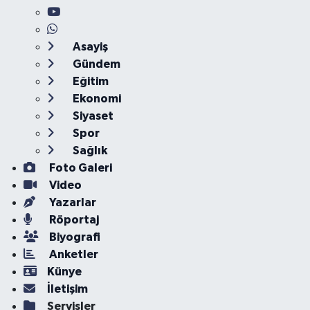
Asayiş
Gündem
Eğitim
Ekonomi
Siyaset
Spor
Sağlık
Foto Galeri
Video
Yazarlar
Röportaj
Biyografi
Anketler
Künye
İletişim
Servisler