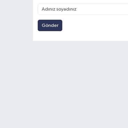
Gönder