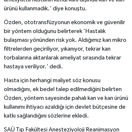
ürünü kullanmadık.' diye konuştu.
Özden, ototransfüzyonun ekonomik ve güvenilir
bir yöntem olduğunu belirterek 'Hastalık
bulaşması yönünden risk yok. Aldığımız kan mikro
filtrelerden geçiriliyor, yıkanıyor, tekrar kan
torbalarına aktarılarak ameliyat sırasında tekrar
hastaya veriliyor.' dedi.
Hasta için herhangi maliyet söz konusu
olmadığını, ek bedel talep edilmediğini belirten
Özden, yöntem sayesinde pahalı kan ve kan ürünü
kullanımı ihtiyacı azaldığı için devlet bütçesine de
katkı sağlandığını sözlerine ekledi.
SAÜ Tıp Fakültesi Anesteziyoloji Reanimasyon