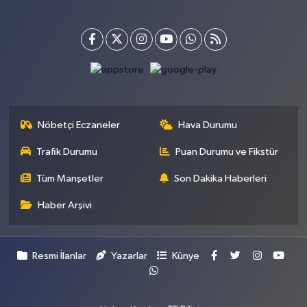
Nöbetçi Eczaneler
Hava Durumu
Trafik Durumu
Puan Durumu ve Fikstür
Tüm Manşetler
Son Dakika Haberleri
Haber Arşivi
Resmi İlanlar
Yazarlar
Künye