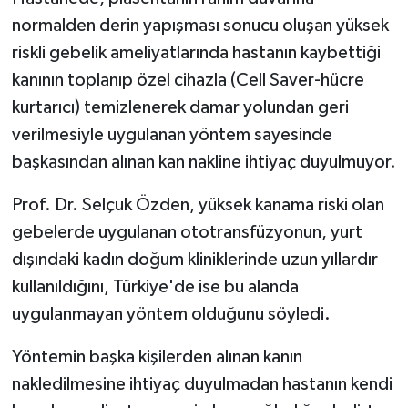
normalden derin yapışması sonucu oluşan yüksek
riskli gebelik ameliyatlarında hastanın kaybettiği
kanının toplanıp özel cihazla (Cell Saver-hücre
kurtarıcı) temizlenerek damar yolundan geri
verilmesiyle uygulanan yöntem sayesinde
başkasından alınan kan nakline ihtiyaç duyulmuyor.
Prof. Dr. Selçuk Özden, yüksek kanama riski olan
gebelerde uygulanan ototransfüzyonun, yurt
dışındaki kadın doğum kliniklerinde uzun yıllardır
kullanıldığını, Türkiye'de ise bu alanda
uygulanmayan yöntem olduğunu söyledi.
Yöntemin başka kişilerden alınan kanın
nakledilmesine ihtiyaç duyulmadan hastanın kendi