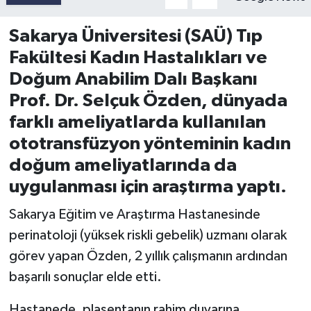
Sakarya Üniversitesi (SAÜ) Tıp
Fakültesi Kadın Hastalıkları ve
Doğum Anabilim Dalı Başkanı
Prof. Dr. Selçuk Özden, dünyada
farklı ameliyatlarda kullanılan
ototransfüzyon yönteminin kadın
doğum ameliyatlarında da
uygulanması için araştırma yaptı.
Sakarya Eğitim ve Araştırma Hastanesinde
perinatoloji (yüksek riskli gebelik) uzmanı olarak
görev yapan Özden, 2 yıllık çalışmanın ardından
başarılı sonuçlar elde etti.
Hastanede, plasentanın rahim duvarına