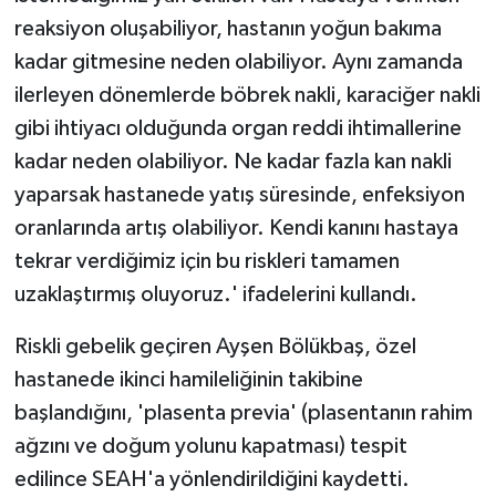
reaksiyon oluşabiliyor, hastanın yoğun bakıma
kadar gitmesine neden olabiliyor. Aynı zamanda
ilerleyen dönemlerde böbrek nakli, karaciğer nakli
gibi ihtiyacı olduğunda organ reddi ihtimallerine
kadar neden olabiliyor. Ne kadar fazla kan nakli
yaparsak hastanede yatış süresinde, enfeksiyon
oranlarında artış olabiliyor. Kendi kanını hastaya
tekrar verdiğimiz için bu riskleri tamamen
uzaklaştırmış oluyoruz.' ifadelerini kullandı.
Riskli gebelik geçiren Ayşen Bölükbaş, özel
hastanede ikinci hamileliğinin takibine
başlandığını, 'plasenta previa' (plasentanın rahim
ağzını ve doğum yolunu kapatması) tespit
edilince SEAH'a yönlendirildiğini kaydetti.