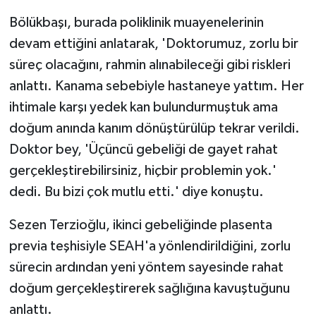
Bölükbaşı, burada poliklinik muayenelerinin
devam ettiğini anlatarak, 'Doktorumuz, zorlu bir
süreç olacağını, rahmin alınabileceği gibi riskleri
anlattı. Kanama sebebiyle hastaneye yattım. Her
ihtimale karşı yedek kan bulundurmuştuk ama
doğum anında kanım dönüştürülüp tekrar verildi.
Doktor bey, 'Üçüncü gebeliği de gayet rahat
gerçekleştirebilirsiniz, hiçbir problemin yok.'
dedi. Bu bizi çok mutlu etti.' diye konuştu.
Sezen Terzioğlu, ikinci gebeliğinde plasenta
previa teşhisiyle SEAH'a yönlendirildiğini, zorlu
sürecin ardından yeni yöntem sayesinde rahat
doğum gerçekleştirerek sağlığına kavuştuğunu
anlattı.