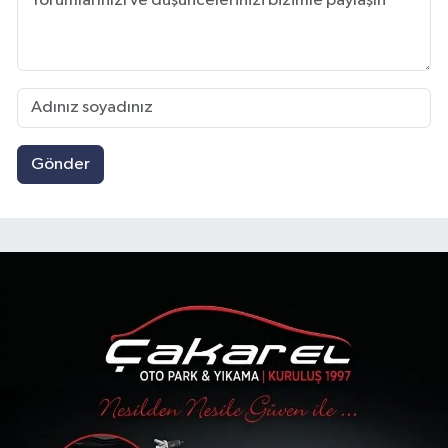
Gönder