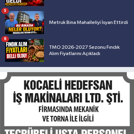
5
Metruk Bina Mahalleliyi İsyan Ettirdi
6
TMO 2026-2027 Sezonu Fındık
Alım Fiyatlarını Açıkladı