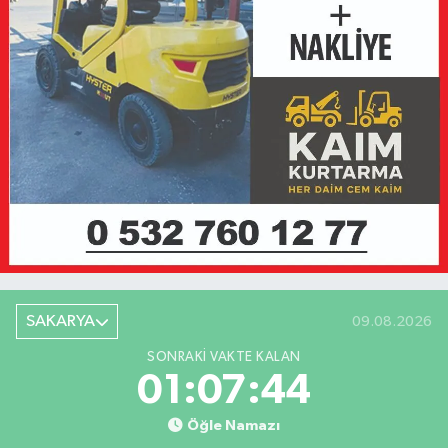
SAKARYA
09.08.2026
SONRAKI VAKTE KALAN
01:07:44
Öğle Namazı