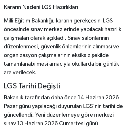
Veda...
Kararın Nedeni LGS Hazırlıkları
Milli Eğitim Bakanlığı, kararın gerekçesini LGS
öncesinde sınav merkezlerinde yapılacak hazırlık
çalışmaları olarak açıkladı. Sınav salonlarının
düzenlenmesi, güvenlik önlemlerinin alınması ve
organizasyon çalışmalarının eksiksiz şekilde
tamamlanabilmesi amacıyla okullarda bir günlük
ara verilecek.
LGS Tarihi Değişti
Bakanlık tarafından daha önce 14 Haziran 2026
Pazar günü yapılacağı duyurulan LGS'nin tarihi de
güncellendi. Yeni düzenlemeye göre merkezi
sınav 13 Haziran 2026 Cumartesi günü