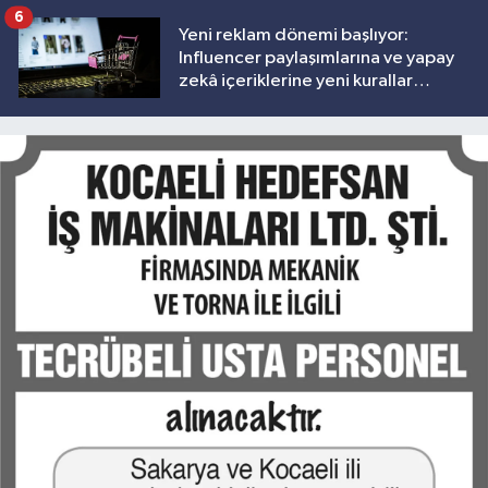
6
Yeni reklam dönemi başlıyor:
Influencer paylaşımlarına ve yapay
zekâ içeriklerine yeni kurallar
geliyor