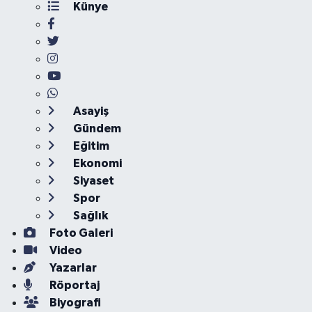
Künye
Asayiş
Gündem
Eğitim
Ekonomi
Siyaset
Spor
Sağlık
Foto Galeri
Video
Yazarlar
Röportaj
Biyografi