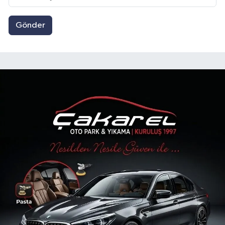
Gönder