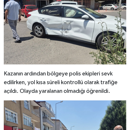
Kazanın ardından bölgeye polis ekipleri sevk
edilirken, yol kısa süreli kontrollü olarak trafiğe
açıldı. Olayda yaralanan olmadığı öğrenildi.