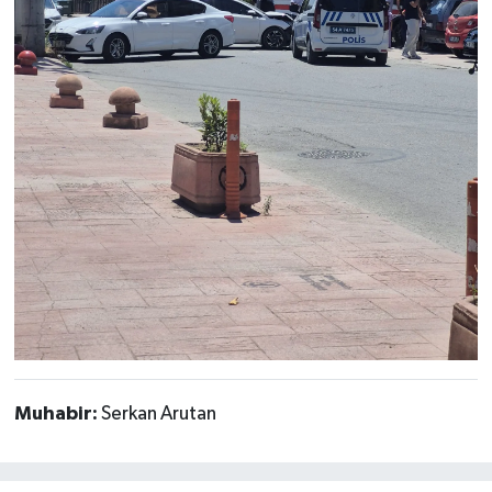
Muhabir:
Serkan Arutan