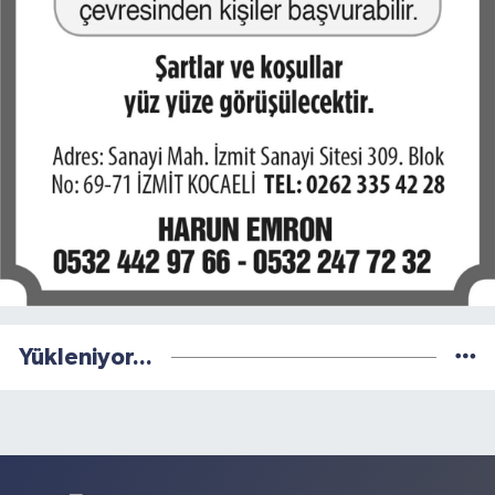
Yükleniyor...