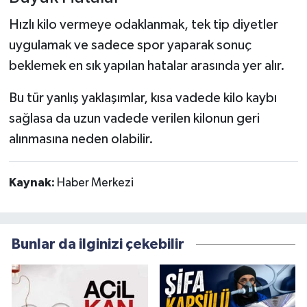
Hızlı kilo vermeye odaklanmak, tek tip diyetler
uygulamak ve sadece spor yaparak sonuç
beklemek en sık yapılan hatalar arasında yer alır.
Bu tür yanlış yaklaşımlar, kısa vadede kilo kaybı
sağlasa da uzun vadede verilen kilonun geri
alınmasına neden olabilir.
Kaynak:
Haber Merkezi
Bunlar da ilginizi çekebilir