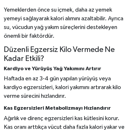
Yemeklerden önce su içmek, daha az yemek
yemeyi sağlayarak kalori alımını azaltabilir. Ayrıca
su, vücudun yağ yakım süreçlerini destekleyen
önemli bir faktördür.
Düzenli Egzersiz Kilo Vermede Ne
Kadar Etkili?
Kardiyo ve Yürüyüş Yağ Yakımını Artırır
Haftada en az 3-4 gün yapılan yürüyüş veya
kardiyo egzersizleri, kalori yakımını artırarak kilo
verme sürecini hızlandırır.
Kas Egzersizleri Metabolizmayı Hızlandırır
Ağırlık ve direnç egzersizleri kas kütlesini korur.
Kas oranı arttıkça vücut daha fazla kalori yakar ve