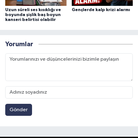
Uzun süreli ses kısıklığı ve
Gençlerde kalp krizi alarmı
boyunda şişlik baş boyun
kanseri belirtisi olabilir
Yorumlar
Gönder