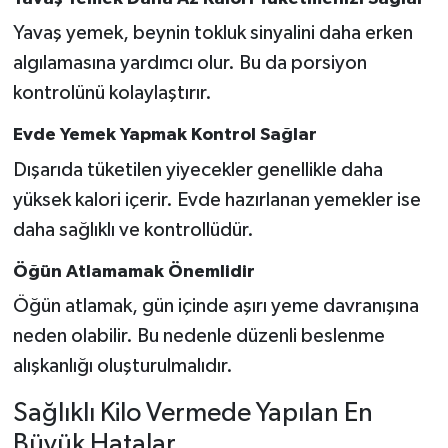
Yavaş yemek, beynin tokluk sinyalini daha erken
algılamasına yardımcı olur. Bu da porsiyon
kontrolünü kolaylaştırır.
Evde Yemek Yapmak Kontrol Sağlar
Dışarıda tüketilen yiyecekler genellikle daha
yüksek kalori içerir. Evde hazırlanan yemekler ise
daha sağlıklı ve kontrollüdür.
Öğün Atlamamak Önemlidir
Öğün atlamak, gün içinde aşırı yeme davranışına
neden olabilir. Bu nedenle düzenli beslenme
alışkanlığı oluşturulmalıdır.
Sağlıklı Kilo Vermede Yapılan En
Büyük Hatalar