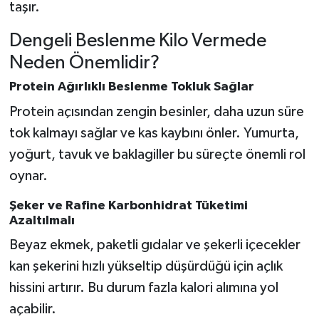
taşır.
Dengeli Beslenme Kilo Vermede
Neden Önemlidir?
Protein Ağırlıklı Beslenme Tokluk Sağlar
Protein açısından zengin besinler, daha uzun süre
tok kalmayı sağlar ve kas kaybını önler. Yumurta,
yoğurt, tavuk ve baklagiller bu süreçte önemli rol
oynar.
Şeker ve Rafine Karbonhidrat Tüketimi
Azaltılmalı
Beyaz ekmek, paketli gıdalar ve şekerli içecekler
kan şekerini hızlı yükseltip düşürdüğü için açlık
hissini artırır. Bu durum fazla kalori alımına yol
açabilir.