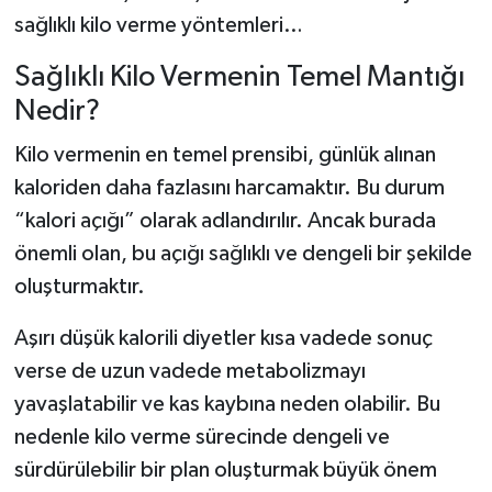
sağlıklı kilo verme yöntemleri…
Sağlıklı Kilo Vermenin Temel Mantığı
Nedir?
Kilo vermenin en temel prensibi, günlük alınan
kaloriden daha fazlasını harcamaktır. Bu durum
“kalori açığı” olarak adlandırılır. Ancak burada
önemli olan, bu açığı sağlıklı ve dengeli bir şekilde
oluşturmaktır.
Aşırı düşük kalorili diyetler kısa vadede sonuç
verse de uzun vadede metabolizmayı
yavaşlatabilir ve kas kaybına neden olabilir. Bu
nedenle kilo verme sürecinde dengeli ve
sürdürülebilir bir plan oluşturmak büyük önem