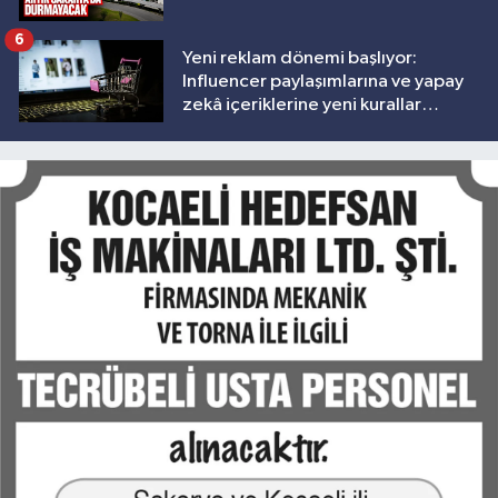
6
Yeni reklam dönemi başlıyor:
Influencer paylaşımlarına ve yapay
zekâ içeriklerine yeni kurallar
geliyor