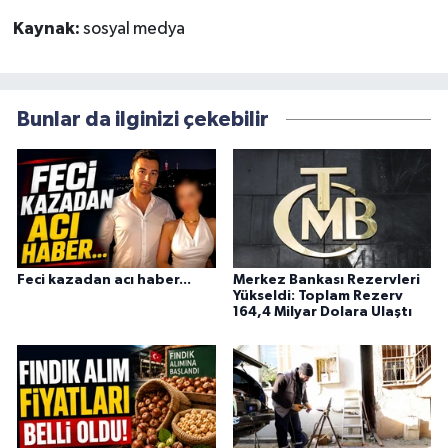
Kaynak:
sosyal medya
Bunlar da ilginizi çekebilir
Feci kazadan acı haber...
Merkez Bankası Rezervleri
Yükseldi: Toplam Rezerv
164,4 Milyar Dolara Ulaştı