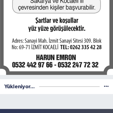
Yükleniyor...