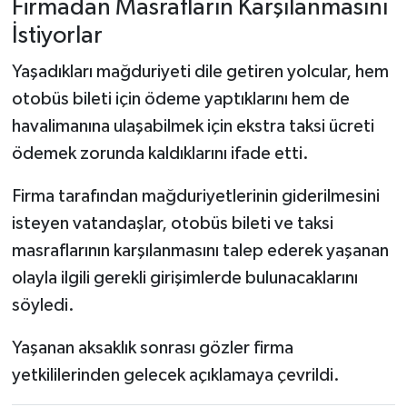
Firmadan Masrafların Karşılanmasını
İstiyorlar
Yaşadıkları mağduriyeti dile getiren yolcular, hem
otobüs bileti için ödeme yaptıklarını hem de
havalimanına ulaşabilmek için ekstra taksi ücreti
ödemek zorunda kaldıklarını ifade etti.
Firma tarafından mağduriyetlerinin giderilmesini
isteyen vatandaşlar, otobüs bileti ve taksi
masraflarının karşılanmasını talep ederek yaşanan
olayla ilgili gerekli girişimlerde bulunacaklarını
söyledi.
Yaşanan aksaklık sonrası gözler firma
yetkililerinden gelecek açıklamaya çevrildi.