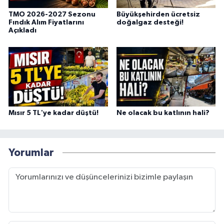
TMO 2026-2027 Sezonu
Büyükşehirden ücretsiz
Fındık Alım Fiyatlarını
doğalgaz desteği!
Açıkladı
Mısır 5 TL'ye kadar düştü!
Ne olacak bu katlının hali?
Yorumlar