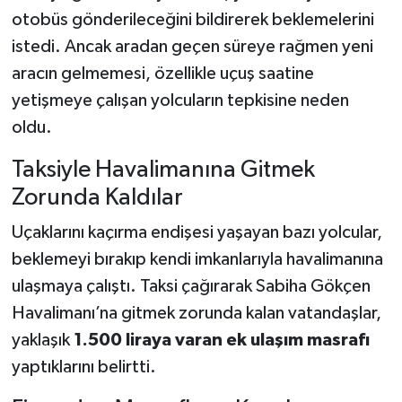
otobüs gönderileceğini bildirerek beklemelerini
istedi. Ancak aradan geçen süreye rağmen yeni
aracın gelmemesi, özellikle uçuş saatine
yetişmeye çalışan yolcuların tepkisine neden
oldu.
Taksiyle Havalimanına Gitmek
Zorunda Kaldılar
Uçaklarını kaçırma endişesi yaşayan bazı yolcular,
beklemeyi bırakıp kendi imkanlarıyla havalimanına
ulaşmaya çalıştı. Taksi çağırarak Sabiha Gökçen
Havalimanı’na gitmek zorunda kalan vatandaşlar,
yaklaşık
1.500 liraya varan ek ulaşım masrafı
yaptıklarını belirtti.