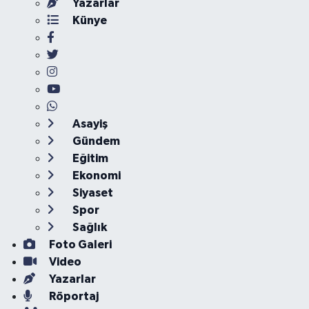
Yazarlar
Künye
Asayiş
Gündem
Eğitim
Ekonomi
Siyaset
Spor
Sağlık
Foto Galeri
Video
Yazarlar
Röportaj