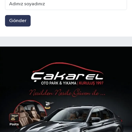
Gönder