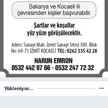
Yükleniyor...