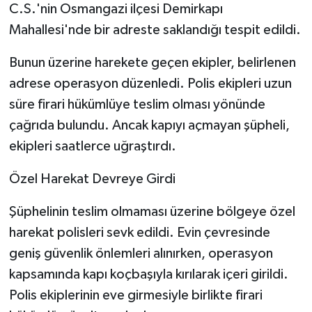
C.S.'nin Osmangazi ilçesi Demirkapı
Mahallesi'nde bir adreste saklandığı tespit edildi.
Bunun üzerine harekete geçen ekipler, belirlenen
adrese operasyon düzenledi. Polis ekipleri uzun
süre firari hükümlüye teslim olması yönünde
çağrıda bulundu. Ancak kapıyı açmayan şüpheli,
ekipleri saatlerce uğraştırdı.
Özel Harekat Devreye Girdi
Şüphelinin teslim olmaması üzerine bölgeye özel
harekat polisleri sevk edildi. Evin çevresinde
geniş güvenlik önlemleri alınırken, operasyon
kapsamında kapı koçbaşıyla kırılarak içeri girildi.
Polis ekiplerinin eve girmesiyle birlikte firari