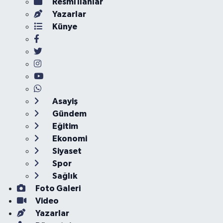
Resmi İlanlar
Yazarlar
Künye
Asayiş
Gündem
Eğitim
Ekonomi
Siyaset
Spor
Sağlık
Foto Galeri
Video
Yazarlar