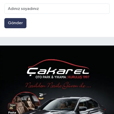
Gönder