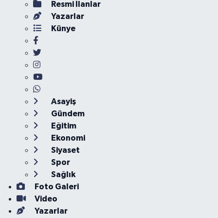
Resmi İlanlar
Yazarlar
Künye
Asayiş
Gündem
Eğitim
Ekonomi
Siyaset
Spor
Sağlık
Foto Galeri
Video
Yazarlar