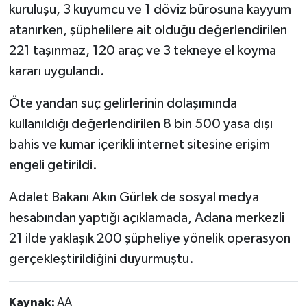
kuruluşu, 3 kuyumcu ve 1 döviz bürosuna kayyum
atanırken, şüphelilere ait olduğu değerlendirilen
221 taşınmaz, 120 araç ve 3 tekneye el koyma
kararı uygulandı.
Öte yandan suç gelirlerinin dolaşımında
kullanıldığı değerlendirilen 8 bin 500 yasa dışı
bahis ve kumar içerikli internet sitesine erişim
engeli getirildi.
Adalet Bakanı Akın Gürlek de sosyal medya
hesabından yaptığı açıklamada, Adana merkezli
21 ilde yaklaşık 200 şüpheliye yönelik operasyon
gerçekleştirildiğini duyurmuştu.
Kaynak:
AA