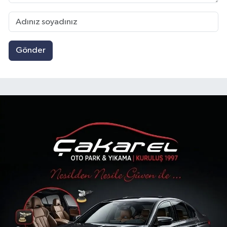
Gönder