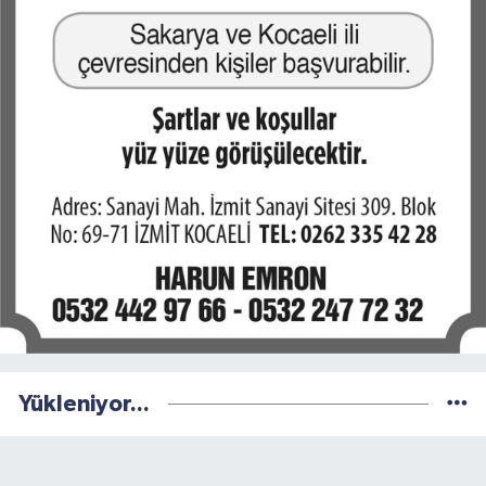
Yükleniyor...