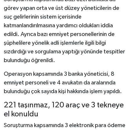
görev yapan orta ve üst düzey yöneticilerin de
suç gelirlerinin sistem içerisinde
katmanlandırılmasına yardımcı oldukları iddia
edildi. Ayrıca bazı emniyet personellerinin de
şüphelilere yönelik adli işlemlerle ilgili bilgi
sızdırdığı ve sorgulama yaptığı yönünde tespitler
bulunduğu öğrenildi.
Operasyon kapsamında 3 banka yöneticisi, 8
emniyet personeli ve 4 avukatın da aralarında
bulunduğu çok sayıda kişi hakkında işlem yapıldı.
221 taşınmaz, 120 araç ve 3 tekneye
el konuldu
Soruşturma kapsamında 3 elektronik para ödeme