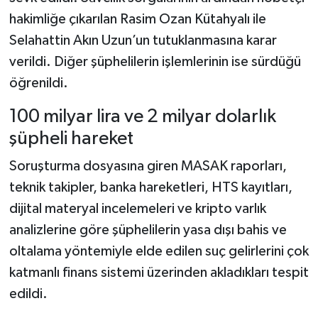
hakimliğe çıkarılan Rasim Ozan Kütahyalı ile
Selahattin Akın Uzun’un tutuklanmasına karar
verildi. Diğer şüphelilerin işlemlerinin ise sürdüğü
öğrenildi.
100 milyar lira ve 2 milyar dolarlık
şüpheli hareket
Soruşturma dosyasına giren MASAK raporları,
teknik takipler, banka hareketleri, HTS kayıtları,
dijital materyal incelemeleri ve kripto varlık
analizlerine göre şüphelilerin yasa dışı bahis ve
oltalama yöntemiyle elde edilen suç gelirlerini çok
katmanlı finans sistemi üzerinden akladıkları tespit
edildi.