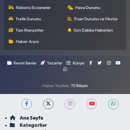
Nöbetçi Eczaneler
Hava Durumu
Trafik Durumu
Puan Durumu ve Fikstür
Tüm Manşetler
Son Dakika Haberleri
Haber Arşivi
Resmi İlanlar
Yazarlar
Künye
Haber Yazılımı:
TE Bilişim
Ana Sayfa
Kategoriler