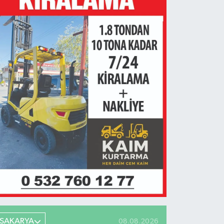
SAKARYA
08.08.2026