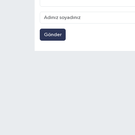
Gönder