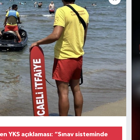
en YKS açıklaması: “Sınav sisteminde