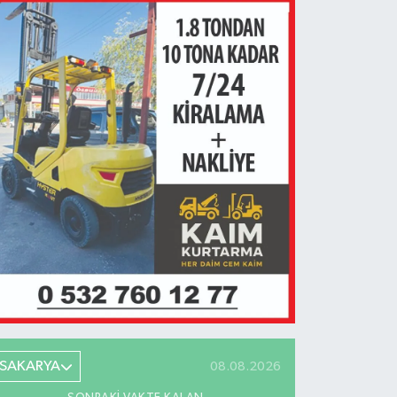
SAKARYA
08.08.2026