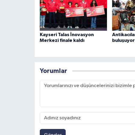
Kayseri Talas İnovasyon
Antikacıla
Merkezi finale kaldı
buluşuyor
Yorumlar