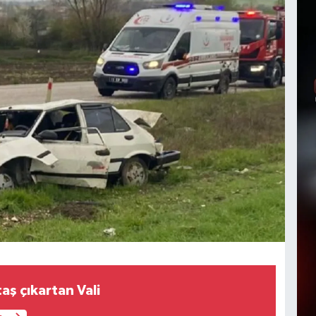
taş çıkartan Vali