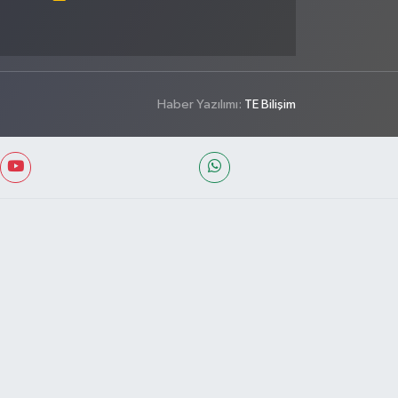
Haber Yazılımı:
TE Bilişim