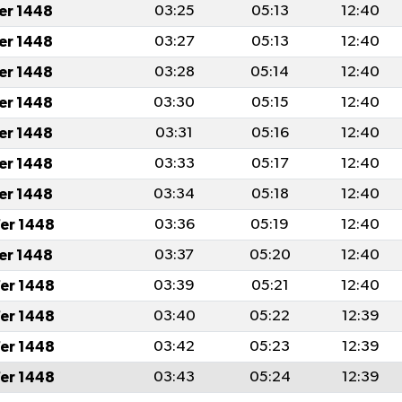
fer 1448
03:25
05:13
12:40
fer 1448
03:27
05:13
12:40
fer 1448
03:28
05:14
12:40
fer 1448
03:30
05:15
12:40
fer 1448
03:31
05:16
12:40
fer 1448
03:33
05:17
12:40
fer 1448
03:34
05:18
12:40
er 1448
03:36
05:19
12:40
fer 1448
03:37
05:20
12:40
er 1448
03:39
05:21
12:40
er 1448
03:40
05:22
12:39
er 1448
03:42
05:23
12:39
er 1448
03:43
05:24
12:39