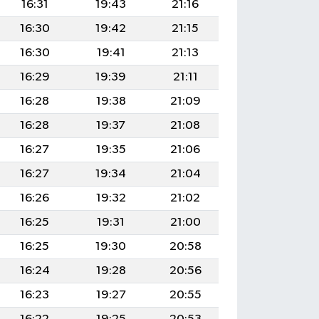
16:31
19:43
21:16
16:30
19:42
21:15
16:30
19:41
21:13
16:29
19:39
21:11
16:28
19:38
21:09
16:28
19:37
21:08
16:27
19:35
21:06
16:27
19:34
21:04
16:26
19:32
21:02
16:25
19:31
21:00
16:25
19:30
20:58
16:24
19:28
20:56
16:23
19:27
20:55