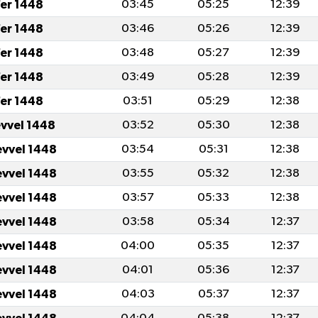
er 1448
03:45
05:25
12:39
er 1448
03:46
05:26
12:39
er 1448
03:48
05:27
12:39
er 1448
03:49
05:28
12:39
er 1448
03:51
05:29
12:38
evvel 1448
03:52
05:30
12:38
evvel 1448
03:54
05:31
12:38
evvel 1448
03:55
05:32
12:38
evvel 1448
03:57
05:33
12:38
evvel 1448
03:58
05:34
12:37
evvel 1448
04:00
05:35
12:37
evvel 1448
04:01
05:36
12:37
evvel 1448
04:03
05:37
12:37