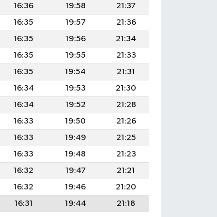
16:36
19:58
21:37
16:35
19:57
21:36
16:35
19:56
21:34
16:35
19:55
21:33
16:35
19:54
21:31
16:34
19:53
21:30
16:34
19:52
21:28
16:33
19:50
21:26
16:33
19:49
21:25
16:33
19:48
21:23
16:32
19:47
21:21
16:32
19:46
21:20
16:31
19:44
21:18