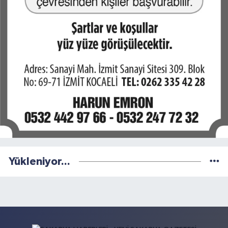
Yükleniyor...