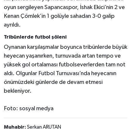
oyun sergileyen Sapancaspor, İshak Ekici’nin 2 ve
Kenan Çömlek’in 1 golüyle sahadan 3-0 galip
ayrıldı.
Tribünlerde futbol şöleni
Oynanan karşılaşmalar boyunca tribünlerde büyük
heyecan yaşanırken, turnuvada artan tempo ve
yüksek gol ortalaması futbolseverlerden tam not
aldı. Olgunlar Futbol Turnuvası’nda heyecanın
önümüzdeki günlerde de devam etmesi
bekleniyor.
Foto: sosyal medya
Muhabir:
Serkan ARUTAN