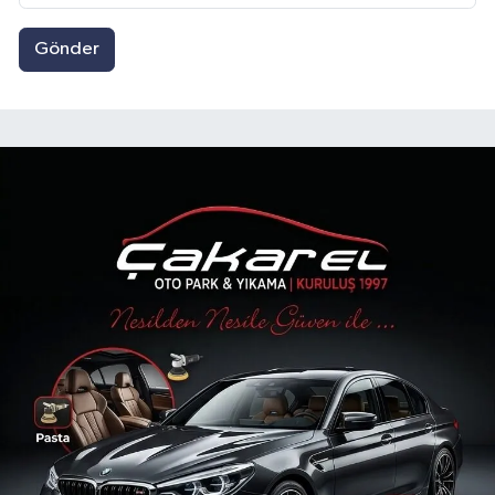
Gönder