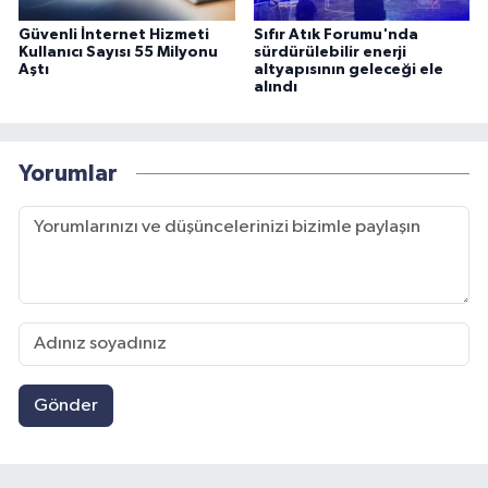
Güvenli İnternet Hizmeti
Sıfır Atık Forumu'nda
Kullanıcı Sayısı 55 Milyonu
sürdürülebilir enerji
Aştı
altyapısının geleceği ele
alındı
Yorumlar
Gönder