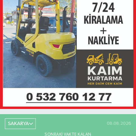
SAKARYA
08.08.2026
SONRAKI VAKTE KALAN