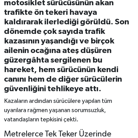
motosiklet sürücüsünün akan
trafikte ön tekeri havaya
kaldırarak ilerlediği görüldü. Son
dönemde çok sayıda trafik
kazasının yaşandığı ve birçok
ailenin ocağına ateş düşüren
güzergâhta sergilenen bu
hareket, hem sürücünün kendi
canını hem de diğer sürücülerin
güvenliğini tehlikeye attı.
Kazaların ardından sürücülere yapılan tüm
uyarılara rağmen yaşanan sorumsuzluk,
vatandaşların tepkisini çekti.
Metrelerce Tek Teker Üzerinde