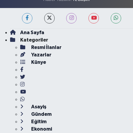
Ana Sayfa
Kategoriler
Resmi İlanlar
Yazarlar
Künye
Asayiş
Gündem
Eğitim
Ekonomi