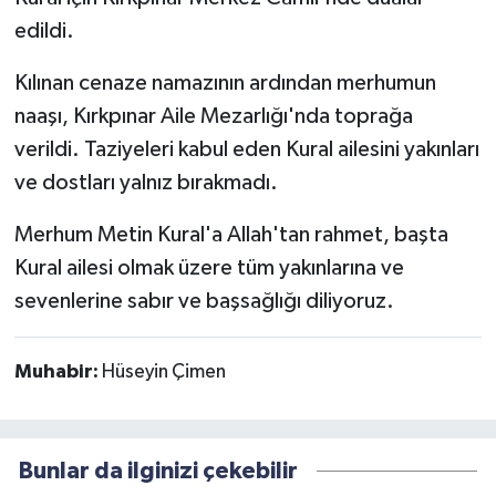
edildi.
Kılınan cenaze namazının ardından merhumun
naaşı, Kırkpınar Aile Mezarlığı'nda toprağa
verildi. Taziyeleri kabul eden Kural ailesini yakınları
ve dostları yalnız bırakmadı.
Merhum Metin Kural'a Allah'tan rahmet, başta
Kural ailesi olmak üzere tüm yakınlarına ve
sevenlerine sabır ve başsağlığı diliyoruz.
Muhabir:
Hüseyin Çimen
Bunlar da ilginizi çekebilir