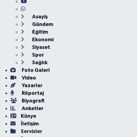
Asayiş
Gündem
Eğitim
Ekonomi
Siyaset
Spor
Sağlık
Foto Galeri
Video
Yazarlar
Röportaj
Biyografi
Anketler
Künye
İletişim
Servisler