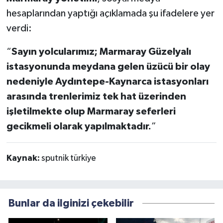
hesaplarından yaptığı açıklamada şu ifadelere yer
verdi:
“
Sayın yolcularımız; Marmaray Güzelyalı
istasyonunda meydana gelen üzücü bir olay
nedeniyle Aydıntepe-Kaynarca istasyonları
arasında trenlerimiz tek hat üzerinden
işletilmekte olup Marmaray seferleri
gecikmeli olarak yapılmaktadır.
”
Kaynak:
sputnik türkiye
Bunlar da ilginizi çekebilir