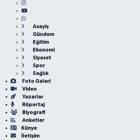
Asayiş
Gündem
Eğitim
Ekonomi
Siyaset
Spor
Sağlık
Foto Galeri
Video
Yazarlar
Röportaj
Biyografi
Anketler
Künye
İletişim