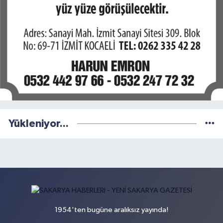
Yükleniyor...
1954'ten bugüne aralıksız yayında!