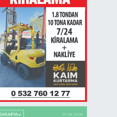
SAKARYA
07.08.2026