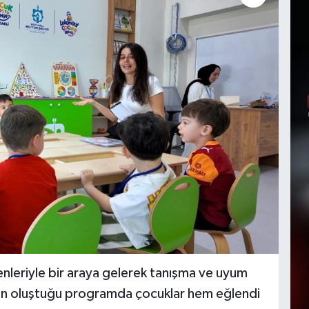
nleriyle bir araya gelerek tanışma ve uyum
lerin oluştuğu programda çocuklar hem eğlendi