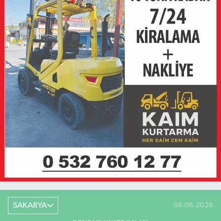
SAKARYA
08.08.2026