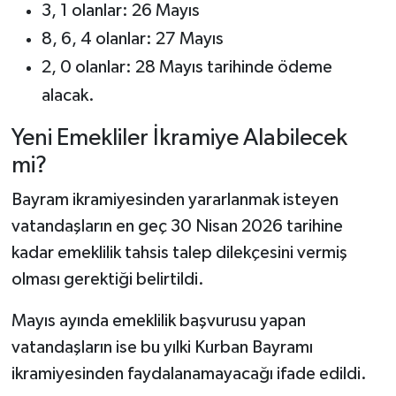
3, 1 olanlar: 26 Mayıs
8, 6, 4 olanlar: 27 Mayıs
2, 0 olanlar: 28 Mayıs tarihinde ödeme
alacak.
Yeni Emekliler İkramiye Alabilecek
mi?
Bayram ikramiyesinden yararlanmak isteyen
vatandaşların en geç 30 Nisan 2026 tarihine
kadar emeklilik tahsis talep dilekçesini vermiş
olması gerektiği belirtildi.
Mayıs ayında emeklilik başvurusu yapan
vatandaşların ise bu yılki Kurban Bayramı
ikramiyesinden faydalanamayacağı ifade edildi.