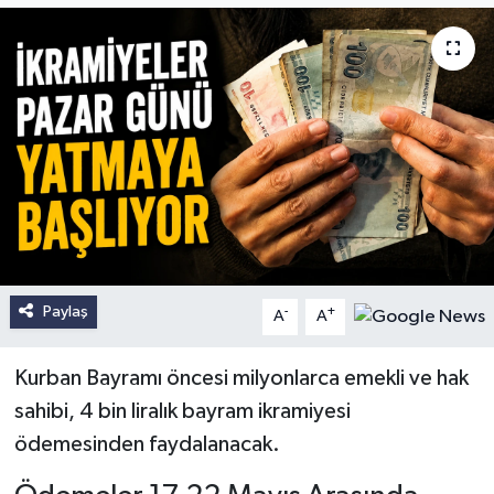
Paylaş
-
+
A
A
Kurban Bayramı öncesi milyonlarca emekli ve hak
sahibi, 4 bin liralık bayram ikramiyesi
ödemesinden faydalanacak.