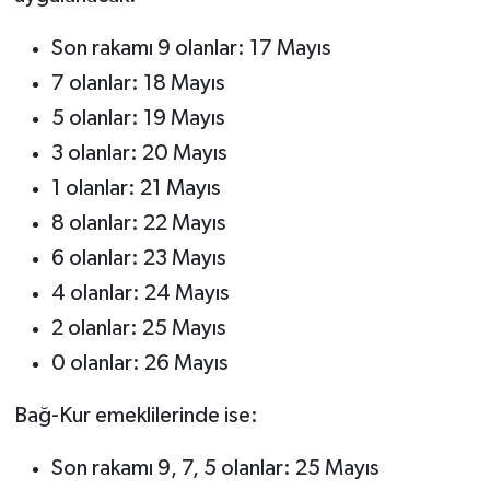
Son rakamı 9 olanlar: 17 Mayıs
7 olanlar: 18 Mayıs
5 olanlar: 19 Mayıs
3 olanlar: 20 Mayıs
1 olanlar: 21 Mayıs
8 olanlar: 22 Mayıs
6 olanlar: 23 Mayıs
4 olanlar: 24 Mayıs
2 olanlar: 25 Mayıs
0 olanlar: 26 Mayıs
Bağ-Kur emeklilerinde ise:
Son rakamı 9, 7, 5 olanlar: 25 Mayıs