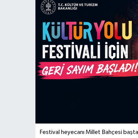
Festival heyecanı Millet Bahçesi başta