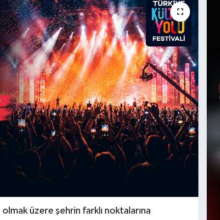
 olmak üzere şehrin farklı noktalarına