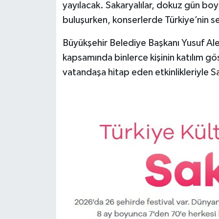
yayılacak. Sakaryalılar, dokuz gün boy
buluşurken, konserlerde Türkiye’nin se
Büyükşehir Belediye Başkanı Yusuf Al
kapsamında binlerce kişinin katılım gö
vatandaşa hitap eden etkinlikleriyle 