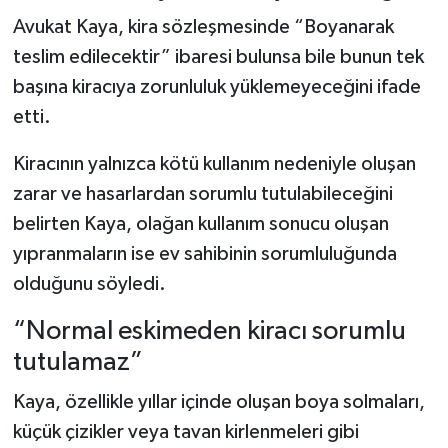
Avukat Kaya, kira sözleşmesinde “Boyanarak
teslim edilecektir” ibaresi bulunsa bile bunun tek
başına kiracıya zorunluluk yüklemeyeceğini ifade
etti.
Kiracının yalnızca kötü kullanım nedeniyle oluşan
zarar ve hasarlardan sorumlu tutulabileceğini
belirten Kaya, olağan kullanım sonucu oluşan
yıpranmaların ise ev sahibinin sorumluluğunda
olduğunu söyledi.
“Normal eskimeden kiracı sorumlu
tutulamaz”
Kaya, özellikle yıllar içinde oluşan boya solmaları,
küçük çizikler veya tavan kirlenmeleri gibi