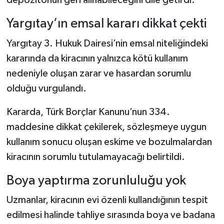
depozitonun geri alınabileceğini dile getirdi.
Yargıtay’ın emsal kararı dikkat çekti
Yargıtay 3. Hukuk Dairesi’nin emsal niteliğindeki
kararında da kiracının yalnızca kötü kullanım
nedeniyle oluşan zarar ve hasardan sorumlu
olduğu vurgulandı.
Kararda, Türk Borçlar Kanunu’nun 334.
maddesine dikkat çekilerek, sözleşmeye uygun
kullanım sonucu oluşan eskime ve bozulmalardan
kiracının sorumlu tutulamayacağı belirtildi.
Boya yaptırma zorunluluğu yok
Uzmanlar, kiracının evi özenli kullandığının tespit
edilmesi halinde tahliye sırasında boya ve badana