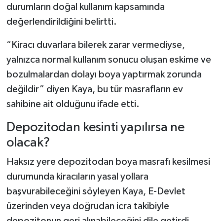
durumların doğal kullanım kapsamında
değerlendirildiğini belirtti.
“Kiracı duvarlara bilerek zarar vermediyse,
yalnızca normal kullanım sonucu oluşan eskime ve
bozulmalardan dolayı boya yaptırmak zorunda
değildir” diyen Kaya, bu tür masrafların ev
sahibine ait olduğunu ifade etti.
Depozitodan kesinti yapılırsa ne
olacak?
Haksız yere depozitodan boya masrafı kesilmesi
durumunda kiracıların yasal yollara
başvurabileceğini söyleyen Kaya, E-Devlet
üzerinden veya doğrudan icra takibiyle