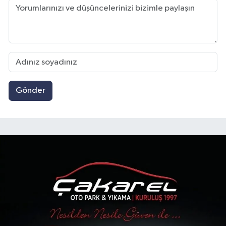
Gönder