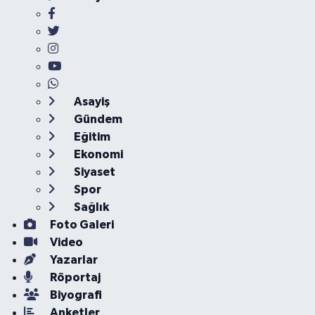
Asayiş
Gündem
Eğitim
Ekonomi
Siyaset
Spor
Sağlık
Foto Galeri
Video
Yazarlar
Röportaj
Biyografi
Anketler