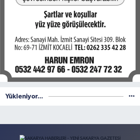
Yükleniyor...