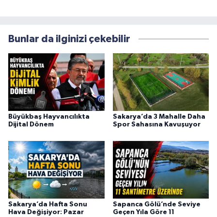
Bunlar da ilginizi çekebilir
Büyükbaş Hayvancılıkta
Sakarya’da 3 Mahalle Daha
Dijital Dönem
Spor Sahasına Kavuşuyor
Sakarya’da Hafta Sonu
Sapanca Gölü’nde Seviye
Hava Değişiyor: Pazar
Geçen Yıla Göre 11