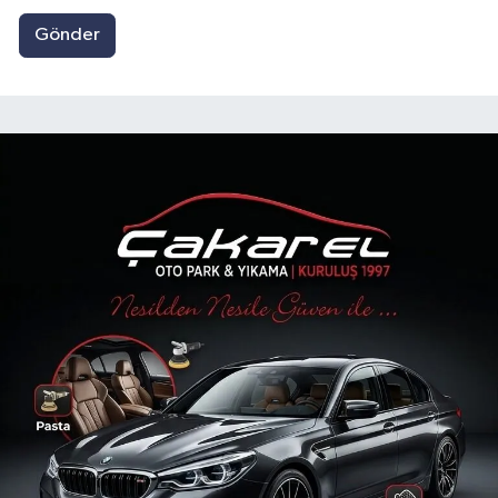
Gönder