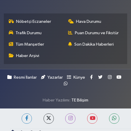
Nöbetçi Eczaneler
Hava Durumu
Trafik Durumu
Puan Durumu ve Fikstür
Tüm Manşetler
Son Dakika Haberleri
Haber Arşivi
Resmi İlanlar
Yazarlar
Künye
Haber Yazılımı:
TE Bilişim