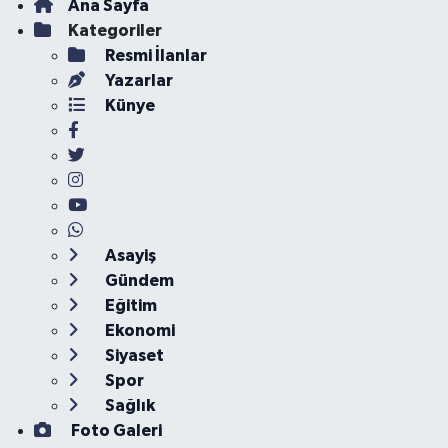
Ana Sayfa
Kategoriler
Resmi İlanlar
Yazarlar
Künye
Asayiş
Gündem
Eğitim
Ekonomi
Siyaset
Spor
Sağlık
Foto Galeri