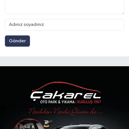
Gönder