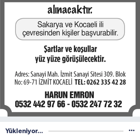
Yükleniyor...