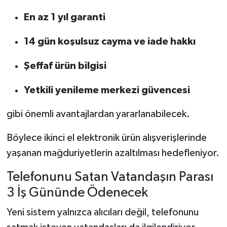
En az 1 yıl garanti
14 gün koşulsuz cayma ve iade hakkı
Şeffaf ürün bilgisi
Yetkili yenileme merkezi güvencesi
gibi önemli avantajlardan yararlanabilecek.
Böylece ikinci el elektronik ürün alışverişlerinde
yaşanan mağduriyetlerin azaltılması hedefleniyor.
Telefonunu Satan Vatandaşın Parası
3 İş Gününde Ödenecek
Yeni sistem yalnızca alıcıları değil, telefonunu