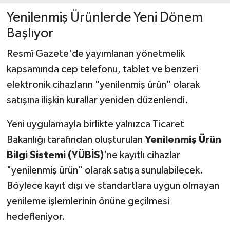
Yenilenmiş Ürünlerde Yeni Dönem
Başlıyor
Resmî Gazete'de yayımlanan yönetmelik
kapsamında cep telefonu, tablet ve benzeri
elektronik cihazların "yenilenmiş ürün" olarak
satışına ilişkin kurallar yeniden düzenlendi.
Yeni uygulamayla birlikte yalnızca Ticaret
Bakanlığı tarafından oluşturulan
Yenilenmiş Ürün
Bilgi Sistemi (YÜBİS)
'ne kayıtlı cihazlar
"yenilenmiş ürün" olarak satışa sunulabilecek.
Böylece kayıt dışı ve standartlara uygun olmayan
yenileme işlemlerinin önüne geçilmesi
hedefleniyor.