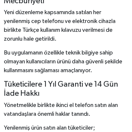
Mecburiyeti
Yeni düzenleme kapsamında satılan her
yenilenmiş cep telefonu ve elektronik cihazla
birlikte Türkçe kullanım kılavuzu verilmesi de
zorunlu hale getirildi.
Bu uygulamanın özellikle teknik bilgiye sahip
olmayan kullanıcıların ürünü daha güvenli şekilde
kullanmasını sağlaması amaçlanıyor.
Tüketicilere 1 Yıl Garanti ve 14 Gün
İade Hakkı
Yönetmelikle birlikte ikinci el telefon satın alan
vatandaşlara önemli haklar tanındı.
Yenilenmiş ürün satın alan tüketiciler;