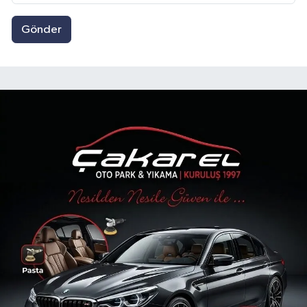
Gönder