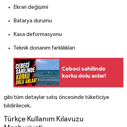
Ekran değişimi
Batarya durumu
Kasa deformasyonu
Teknik donanım farklılıkları
Cebeci sahilinde
korku dolu anlar!
gibi tüm detaylar satış öncesinde tüketiciye
bildirilecek.
Türkçe Kullanım Kılavuzu