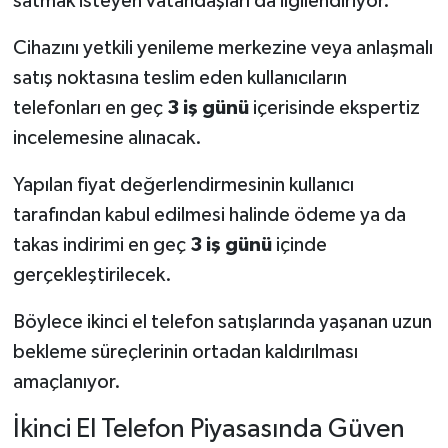
satmak isteyen vatandaşları da ilgilendiriyor.
Cihazını yetkili yenileme merkezine veya anlaşmalı
satış noktasına teslim eden kullanıcıların
telefonları en geç
3 iş günü
içerisinde ekspertiz
incelemesine alınacak.
Yapılan fiyat değerlendirmesinin kullanıcı
tarafından kabul edilmesi halinde ödeme ya da
takas indirimi en geç
3 iş günü
içinde
gerçekleştirilecek.
Böylece ikinci el telefon satışlarında yaşanan uzun
bekleme süreçlerinin ortadan kaldırılması
amaçlanıyor.
İkinci El Telefon Piyasasında Güven