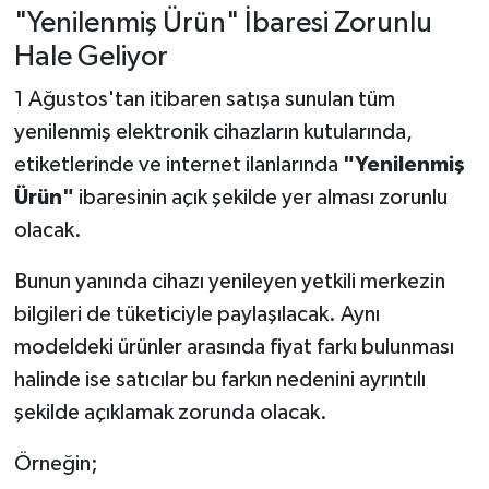
"Yenilenmiş Ürün" İbaresi Zorunlu
Hale Geliyor
1 Ağustos'tan itibaren satışa sunulan tüm
yenilenmiş elektronik cihazların kutularında,
etiketlerinde ve internet ilanlarında
"Yenilenmiş
Ürün"
ibaresinin açık şekilde yer alması zorunlu
olacak.
Bunun yanında cihazı yenileyen yetkili merkezin
bilgileri de tüketiciyle paylaşılacak. Aynı
modeldeki ürünler arasında fiyat farkı bulunması
halinde ise satıcılar bu farkın nedenini ayrıntılı
şekilde açıklamak zorunda olacak.
Örneğin;