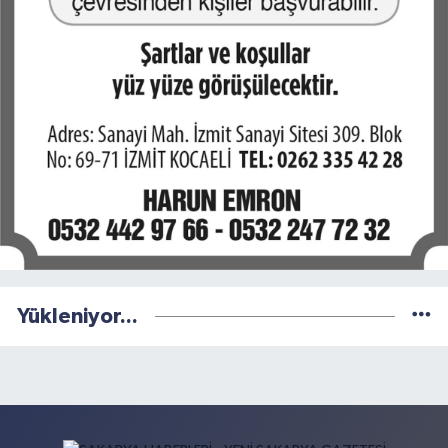
Yükleniyor...