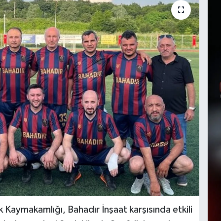
 Kaymakamlığı, Bahadır İnşaat karşısında etkili