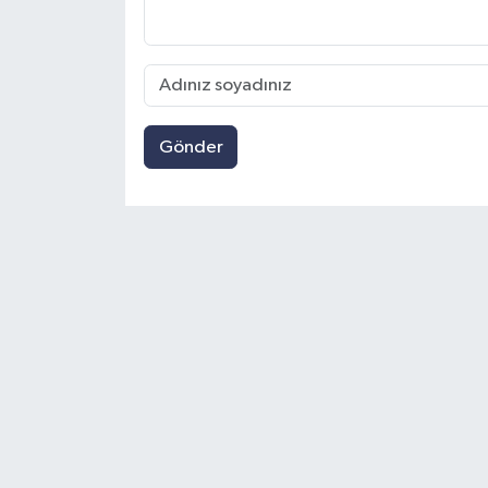
Gönder