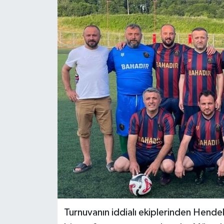
Turnuvanın iddialı ekiplerinden Hendek