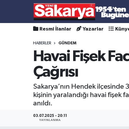
Resmi İlanlar
Yazarlar
Küny
HABERLER
GÜNDEM
Havai Fişek Fac
Çağrısı
Sakarya’nın Hendek ilçesinde 
kişinin yaralandığı havai fişek 
anıldı.
03.07.2025 - 20:11
YAYINLANMA