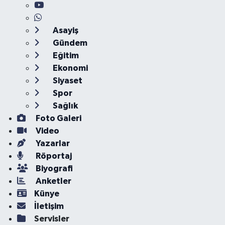
Asayiş
Gündem
Eğitim
Ekonomi
Siyaset
Spor
Sağlık
Foto Galeri
Video
Yazarlar
Röportaj
Biyografi
Anketler
Künye
İletişim
Servisler