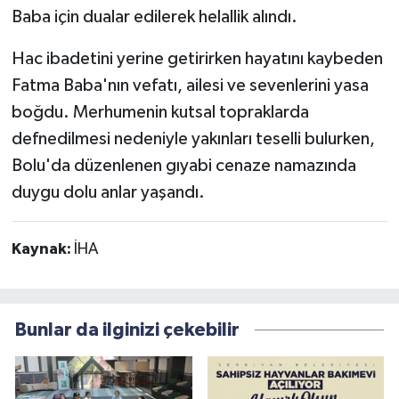
Baba için dualar edilerek helallik alındı.
Hac ibadetini yerine getirirken hayatını kaybeden
Fatma Baba'nın vefatı, ailesi ve sevenlerini yasa
boğdu. Merhumenin kutsal topraklarda
defnedilmesi nedeniyle yakınları teselli bulurken,
Bolu'da düzenlenen gıyabi cenaze namazında
duygu dolu anlar yaşandı.
Kaynak:
İHA
Bunlar da ilginizi çekebilir