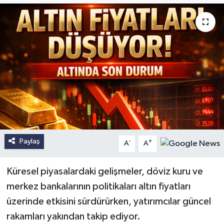
Paylaş
-
+
A
A
Küresel piyasalardaki gelişmeler, döviz kuru ve
merkez bankalarının politikaları altın fiyatları
üzerinde etkisini sürdürürken, yatırımcılar güncel
rakamları yakından takip ediyor.