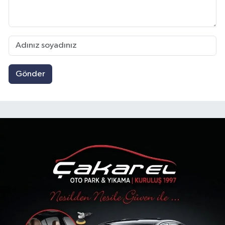
Gönder