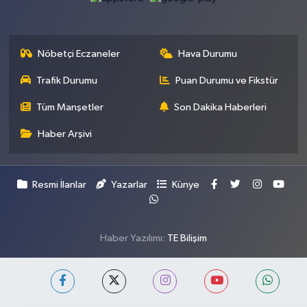
Nöbetçi Eczaneler
Hava Durumu
Trafik Durumu
Puan Durumu ve Fikstür
Tüm Manşetler
Son Dakika Haberleri
Haber Arşivi
Resmi İlanlar
Yazarlar
Künye
Haber Yazılımı:
TE Bilişim