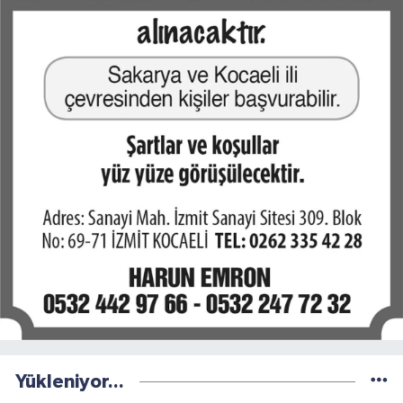
Yükleniyor...