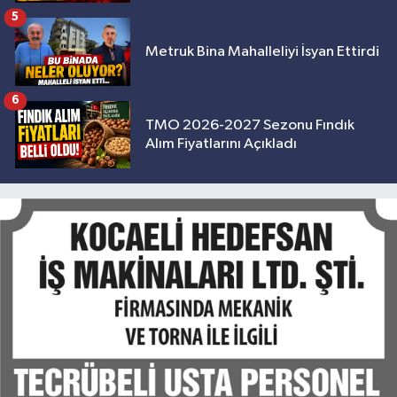
5
Metruk Bina Mahalleliyi İsyan Ettirdi
6
TMO 2026-2027 Sezonu Fındık
Alım Fiyatlarını Açıkladı