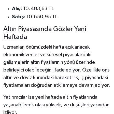
Alış:
10.403,63 TL
Satış:
10.650,95 TL
Altın Piyasasında Gözler Yeni
Haftada
Uzmanlar, önümüzdeki hafta açıklanacak
ekonomik veriler ve küresel piyasalardaki
gelişmelerin altın fiyatlarının yönü üzerinde
belirleyici olabileceğini ifade ediyor. Özellikle ons
altın ve döviz kurundaki hareketlilik, iç piyasadaki
fiyatlamaları doğrudan etkilemeye devam ediyor.
Yatırımcılar ise yeni haftada altın fiyatlarında
yaşanabilecek olası yükseliş ve düşüşleri yakından
izliyor.