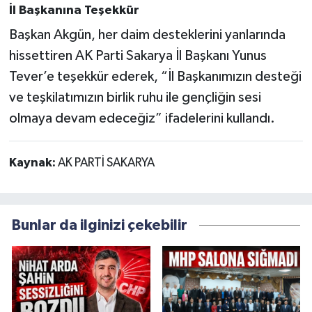
İl Başkanına Teşekkür
Başkan Akgün, her daim desteklerini yanlarında
hissettiren AK Parti Sakarya İl Başkanı Yunus
Tever’e teşekkür ederek, “İl Başkanımızın desteği
ve teşkilatımızın birlik ruhu ile gençliğin sesi
olmaya devam edeceğiz” ifadelerini kullandı.
Kaynak:
AK PARTİ SAKARYA
Bunlar da ilginizi çekebilir