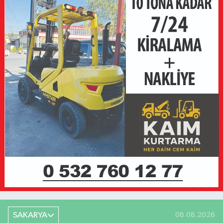
SAKARYA
08.08.2026