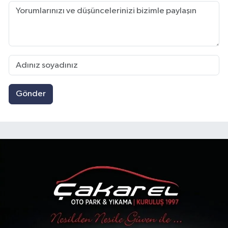
Gönder