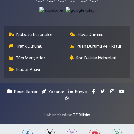
Nöbetçi Eczaneler
Hava Durumu
Trafik Durumu
Puan Durumu ve Fikstür
Tüm Manşetler
Son Dakika Haberleri
Haber Arşivi
Resmi İlanlar
Yazarlar
Künye
Haber Yazılımı:
TE Bilişim