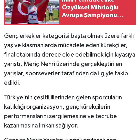
Özyüksel Mihrioğlu
Avrupa Şampiyonu
Oldu
Genç erkekler kategorisi başta olmak üzere farklı
yaş ve klasmanlarda mücadele eden kürekçiler,
final etabında derece elde edebilmek için kıyasıya
yarıştı. Meriç Nehri üzerinde gerçekleştirilen
yarışlar, sporseverler tarafından da ilgiyle takip
edildi.
Türkiye'nin çeşitli illerinden gelen sporcuların
katıldığı organizasyon, genç kürekçilerin
performanslarını sergilemesine ve tecrübe
kazanmasına imkan sağlıyor.