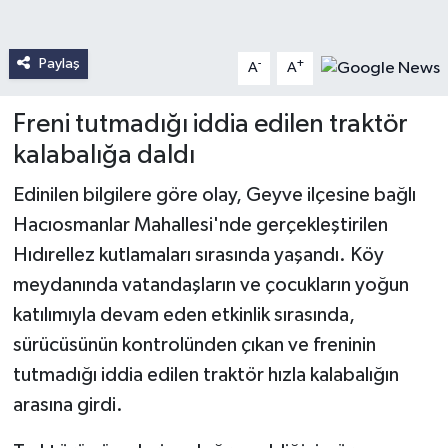
Paylaş
-
+
A
A
Freni tutmadığı iddia edilen traktör
kalabalığa daldı
Edinilen bilgilere göre olay, Geyve ilçesine bağlı
Hacıosmanlar Mahallesi'nde gerçekleştirilen
Hıdırellez kutlamaları sırasında yaşandı. Köy
meydanında vatandaşların ve çocukların yoğun
katılımıyla devam eden etkinlik sırasında,
sürücüsünün kontrolünden çıkan ve freninin
tutmadığı iddia edilen traktör hızla kalabalığın
arasına girdi.