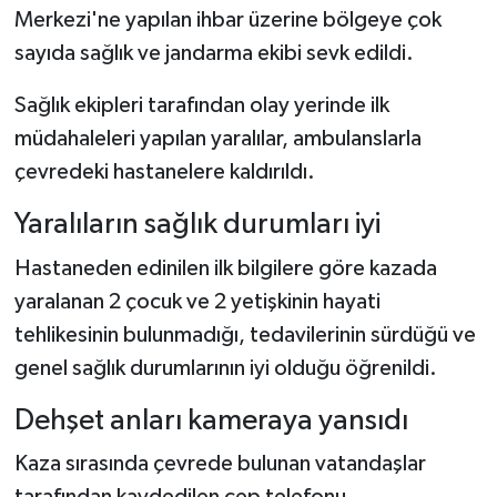
Merkezi'ne yapılan ihbar üzerine bölgeye çok
sayıda sağlık ve jandarma ekibi sevk edildi.
Sağlık ekipleri tarafından olay yerinde ilk
müdahaleleri yapılan yaralılar, ambulanslarla
çevredeki hastanelere kaldırıldı.
Yaralıların sağlık durumları iyi
Hastaneden edinilen ilk bilgilere göre kazada
yaralanan 2 çocuk ve 2 yetişkinin hayati
tehlikesinin bulunmadığı, tedavilerinin sürdüğü ve
genel sağlık durumlarının iyi olduğu öğrenildi.
Dehşet anları kameraya yansıdı
Kaza sırasında çevrede bulunan vatandaşlar