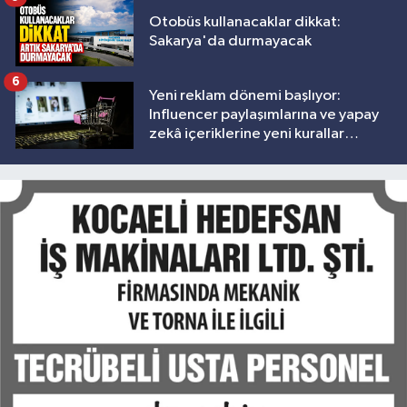
Otobüs kullanacaklar dikkat:
Sakarya'da durmayacak
6
Yeni reklam dönemi başlıyor:
Influencer paylaşımlarına ve yapay
zekâ içeriklerine yeni kurallar
geliyor