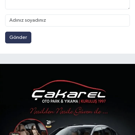
Gönder