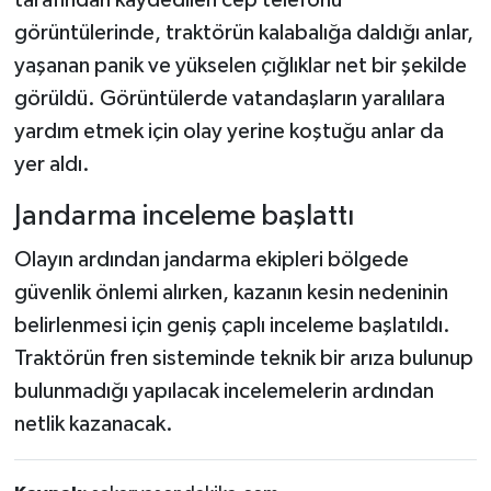
tarafından kaydedilen cep telefonu
görüntülerinde, traktörün kalabalığa daldığı anlar,
yaşanan panik ve yükselen çığlıklar net bir şekilde
görüldü. Görüntülerde vatandaşların yaralılara
yardım etmek için olay yerine koştuğu anlar da
yer aldı.
Jandarma inceleme başlattı
Olayın ardından jandarma ekipleri bölgede
güvenlik önlemi alırken, kazanın kesin nedeninin
belirlenmesi için geniş çaplı inceleme başlatıldı.
Traktörün fren sisteminde teknik bir arıza bulunup
bulunmadığı yapılacak incelemelerin ardından
netlik kazanacak.