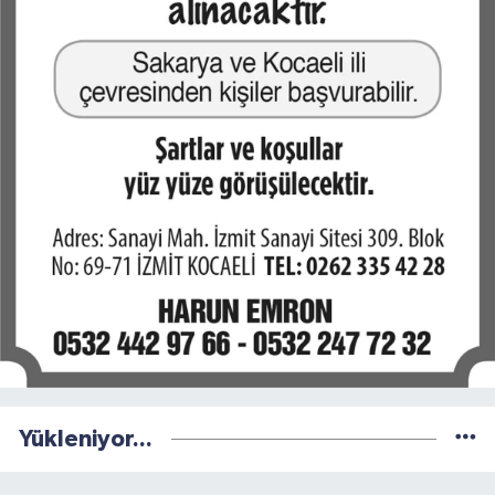
Yükleniyor...