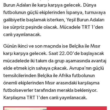
Burun Adaları ile karşı karşıya gelecek. Dünya
futbolunun güçlü ekiplerinden İspanya, turnuvaya
galibiyetle başlamak isterken, Yeşil Burun Adaları
ise sürpriz peşinde olacak. Mücadele TRT 1'den
canlı yayınlanacak.
Günün ikinci ve son maçında ise Belçika ile Mısır
karşı karşıya gelecek. Saat 22.00'de başlayacak
mücadelede iki takım da grup aşamasında avantaj
elde etmek için sahaya çıkacak. Avrupa'nın güçlü
temsilcilerinden Belçika ile Afrika futbolunun
önemli ekiplerinden Mısır arasındaki karşılaşma
futbolseverler tarafından merakla bekleniyor.
Karşılaşma TRT 1'den canlı yayınlanacak.