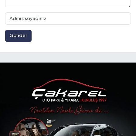
Gönder