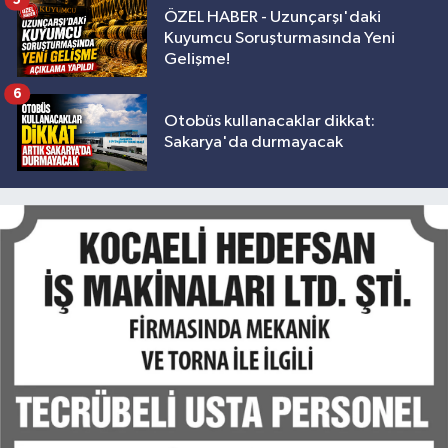
ÖZEL HABER - Uzunçarşı'daki
Kuyumcu Soruşturmasında Yeni
Gelişme!
6
Otobüs kullanacaklar dikkat:
Sakarya'da durmayacak