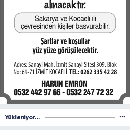
Yükleniyor...