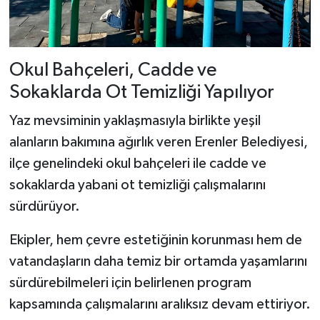
Okul Bahçeleri, Cadde ve
Sokaklarda Ot Temizliği Yapılıyor
Yaz mevsiminin yaklaşmasıyla birlikte yeşil
alanların bakımına ağırlık veren Erenler Belediyesi,
ilçe genelindeki okul bahçeleri ile cadde ve
sokaklarda yabani ot temizliği çalışmalarını
sürdürüyor.
Ekipler, hem çevre estetiğinin korunması hem de
vatandaşların daha temiz bir ortamda yaşamlarını
sürdürebilmeleri için belirlenen program
kapsamında çalışmalarını aralıksız devam ettiriyor.