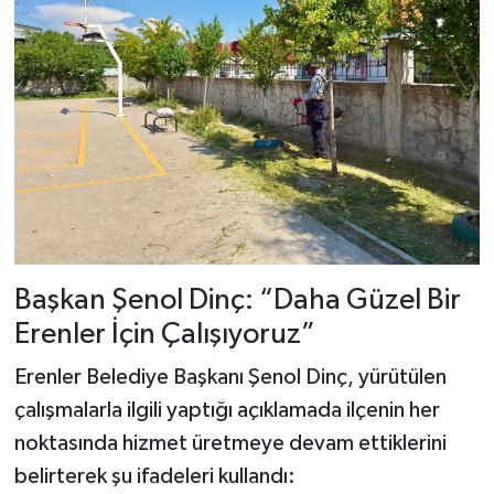
Başkan Şenol Dinç: “Daha Güzel Bir
Erenler İçin Çalışıyoruz”
Erenler Belediye Başkanı Şenol Dinç, yürütülen
çalışmalarla ilgili yaptığı açıklamada ilçenin her
noktasında hizmet üretmeye devam ettiklerini
belirterek şu ifadeleri kullandı: