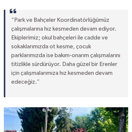
“Park ve Bahçeler Koordinatörlüğümüz
çalışmalarına hız kesmeden devam ediyor.
Ekiplerimiz; okul bahçeleri ile cadde ve
sokaklarımızda ot kesme, çocuk
parklarımızda ise bakım-onarım çalışmalarını
titizlikle sürdürüyor. Daha güzel bir Erenler
için çalışmalarımıza hız kesmeden devam
edeceğiz.”