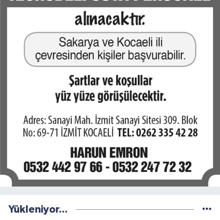
Yükleniyor...