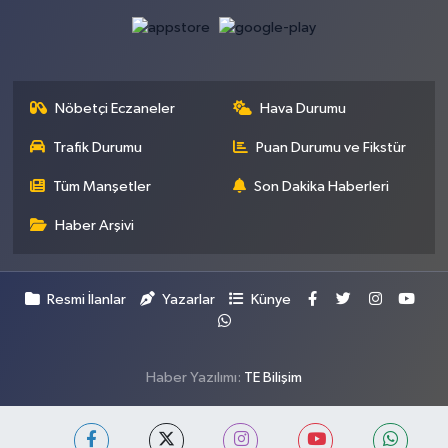
Nöbetçi Eczaneler
Hava Durumu
Trafik Durumu
Puan Durumu ve Fikstür
Tüm Manşetler
Son Dakika Haberleri
Haber Arşivi
Resmi İlanlar
Yazarlar
Künye
Haber Yazılımı:
TE Bilişim