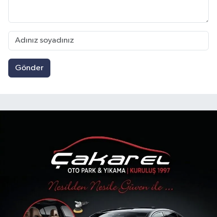
Gönder