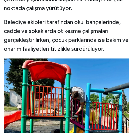
noktada çalışma yürütüyor.
Belediye ekipleri tarafından okul bahçelerinde,
cadde ve sokaklarda ot kesme çalışmaları
gerçekleştirilirken, çocuk parklarında ise bakım ve
onarım faaliyetleri titizlikle sürdürülüyor.