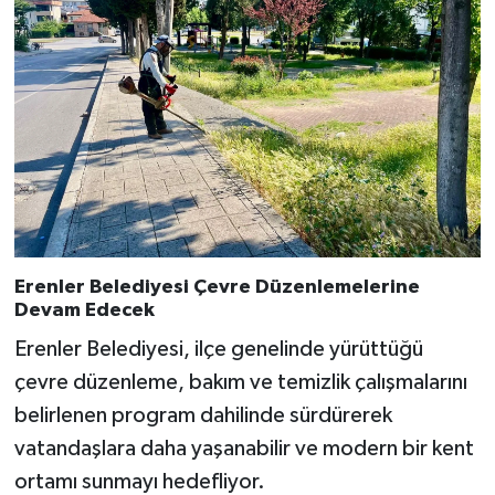
Erenler Belediyesi Çevre Düzenlemelerine
Devam Edecek
Erenler Belediyesi, ilçe genelinde yürüttüğü
çevre düzenleme, bakım ve temizlik çalışmalarını
belirlenen program dahilinde sürdürerek
vatandaşlara daha yaşanabilir ve modern bir kent
ortamı sunmayı hedefliyor.