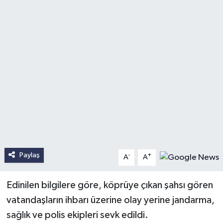
Paylaş
-
+
A
A
Edinilen bilgilere göre, köprüye çıkan şahsı gören
vatandaşların ihbarı üzerine olay yerine jandarma,
sağlık ve polis ekipleri sevk edildi.