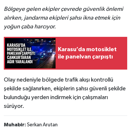
Bölgeye gelen ekipler çevrede güvenlik önlemi
alırken, jandarma ekipleri şahsı ikna etmek için
yoğun çaba harcıyor.
Karasu’da motosiklet
ile panelvan çarpıştı
Olay nedeniyle bölgede trafik akışı kontrollü
şekilde sağlanırken, ekiplerin şahsı güvenli şekilde
bulunduğu yerden indirmek için çalışmaları
sürüyor.
Muhabir:
Serkan Arutan