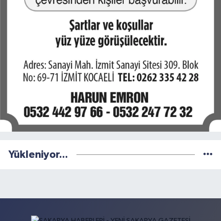
Yükleniyor...