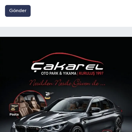
Gönder