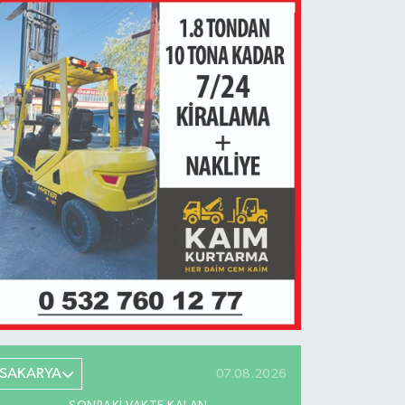
SAKARYA
07.08.2026