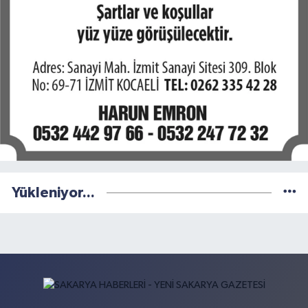
Yükleniyor...