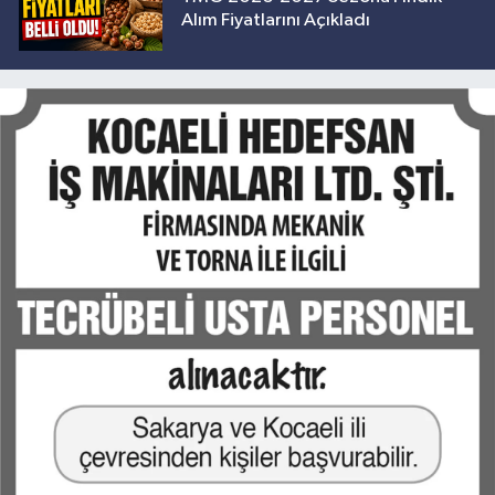
Alım Fiyatlarını Açıkladı