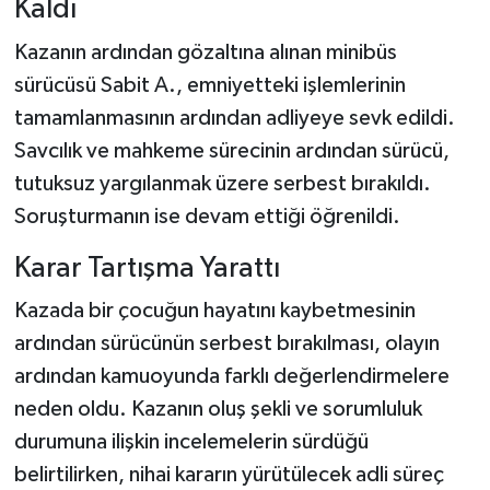
Kaldı
Kazanın ardından gözaltına alınan minibüs
sürücüsü Sabit A., emniyetteki işlemlerinin
tamamlanmasının ardından adliyeye sevk edildi.
Savcılık ve mahkeme sürecinin ardından sürücü,
tutuksuz yargılanmak üzere serbest bırakıldı.
Soruşturmanın ise devam ettiği öğrenildi.
Karar Tartışma Yarattı
Kazada bir çocuğun hayatını kaybetmesinin
ardından sürücünün serbest bırakılması, olayın
ardından kamuoyunda farklı değerlendirmelere
neden oldu. Kazanın oluş şekli ve sorumluluk
durumuna ilişkin incelemelerin sürdüğü
belirtilirken, nihai kararın yürütülecek adli süreç