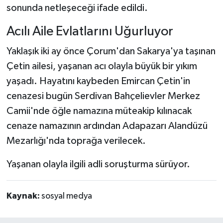
sonunda netleşeceği ifade edildi.
Acılı Aile Evlatlarını Uğurluyor
Yaklaşık iki ay önce Çorum'dan Sakarya'ya taşınan
Çetin ailesi, yaşanan acı olayla büyük bir yıkım
yaşadı. Hayatını kaybeden Emircan Çetin'in
cenazesi bugün Serdivan Bahçelievler Merkez
Camii'nde öğle namazına müteakip kılınacak
cenaze namazının ardından Adapazarı Alandüzü
Mezarlığı'nda toprağa verilecek.
Yaşanan olayla ilgili adli soruşturma sürüyor.
Kaynak:
sosyal medya