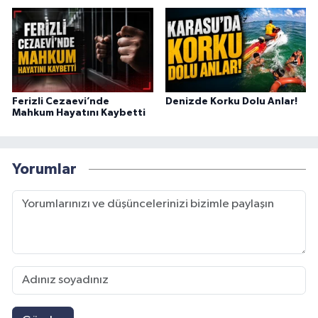
Ferizli Cezaevi’nde
Denizde Korku Dolu Anlar!
Mahkum Hayatını Kaybetti
Yorumlar