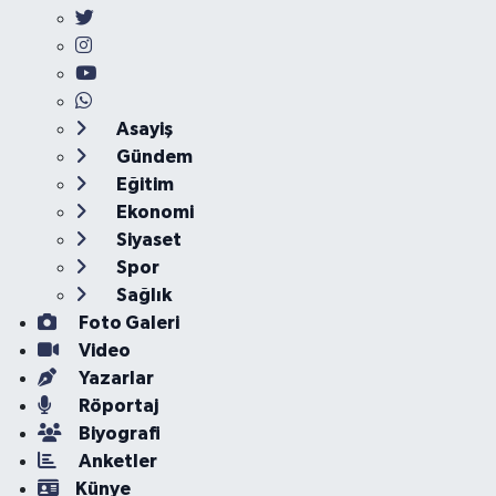
Asayiş
Gündem
Eğitim
Ekonomi
Siyaset
Spor
Sağlık
Foto Galeri
Video
Yazarlar
Röportaj
Biyografi
Anketler
Künye