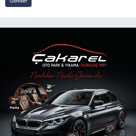
Gönder